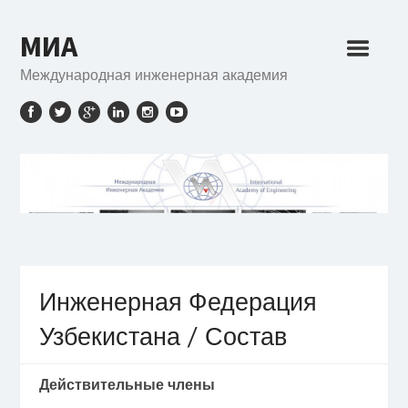
МИА
Международная инженерная академия
Инженерная Федерация
Узбекистана / Состав
Действительные члены