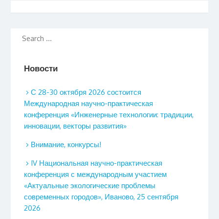
Новости
С 28-30 октября 2026 состоится
Международная научно-практическая
конференция «Инженерные технологии: традиции,
инновации, векторы развития»
Внимание, конкурсы!
IV Национальная научно-практическая
конференция с международным участием
«Актуальные экологические проблемы
современных городов», Иваново, 25 сентября
2026