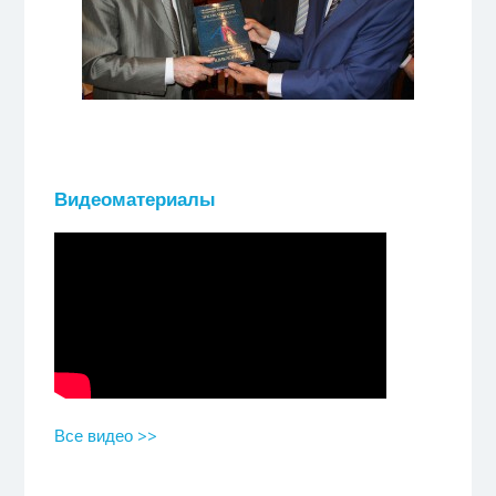
Видеоматериалы
Все видео >>