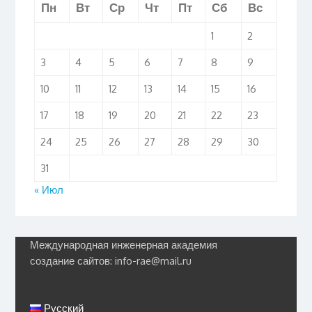
Пн
Вт
Ср
Чт
Пт
Сб
Вс
1
2
3
4
5
6
7
8
9
10
11
12
13
14
15
16
17
18
19
20
21
22
23
24
25
26
27
28
29
30
31
« Июл
Международная инженерная академия
создание сайтов: info-rae@mail.ru
Русский