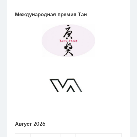
Международная премия Тан
Август 2026