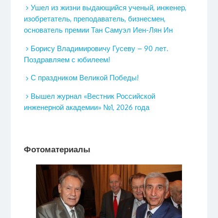
Ушел из жизни выдающийся ученый, инженер,
изобретатель, преподаватель, бизнесмен,
основатель премии Тан Самуэл Иен-Лян Ин
Борису Владимировичу Гусеву – 90 лет.
Поздравляем с юбилеем!
С праздником Великой Победы!
Вышел журнал «Вестник Российской
инженерной академии» №1, 2026 года
Фотоматериалы