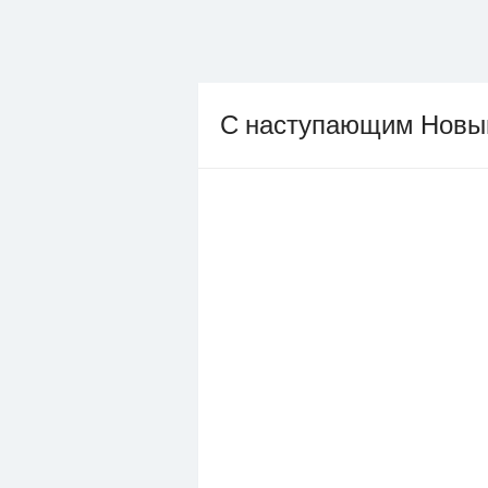
С наступающим Новы