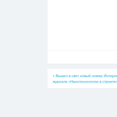
«
Вышел в свет новый номер Интерн
журнала «Нанотехнологии в строите