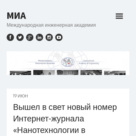
МИА
Международная инженерная академия
19
ИЮН
Вышел в свет новый номер
Интернет-журнала
«Нанотехнологии в