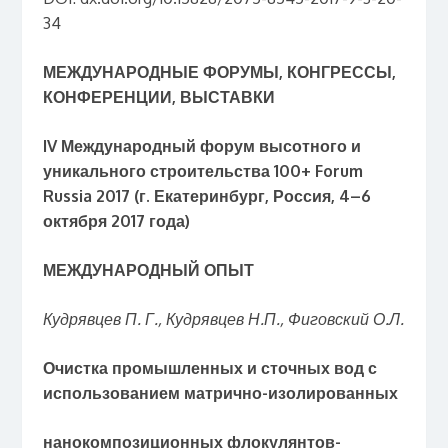
34
МЕЖДУНАРОДНЫЕ ФОРУМЫ, КОНГРЕССЫ,
КОНФЕРЕНЦИИ, ВЫСТАВКИ
IV Международный форум высотного и
уникального строительства 100+ Forum
Russia 2017 (г. Екатеринбург, Россия, 4–6
октября 2017 года)
МЕЖДУНАРОДНЫЙ ОПЫТ
Кудрявцев П. Г., Кудрявцев Н.П., Фиговский О.Л.
Очистка промышленных и сточных вод с
использованием матрично-изолированных
нанокомпозиционных флокулянтов-