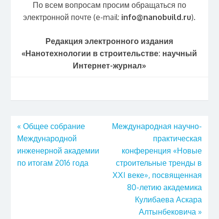
По всем вопросам просим обращаться по
электронной почте (e-mail:
info@
nanobuild.
ru
).
Редакция электронного издания
«Нанотехнологии в строительстве: научный
Интернет-журнал»
«
Общее собрание
Международная научно-
Международной
практическая
инженерной академии
конференция «Новые
по итогам 2016 года
строительные тренды в
ХХI веке», посвященная
80-летию академика
Кулибаева Аскара
Алтынбековича
»