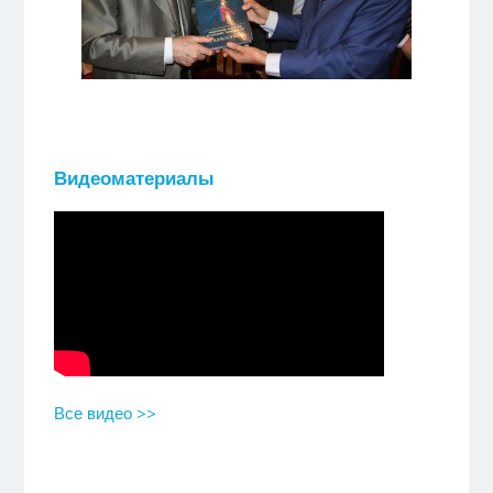
Видеоматериалы
Все видео >>