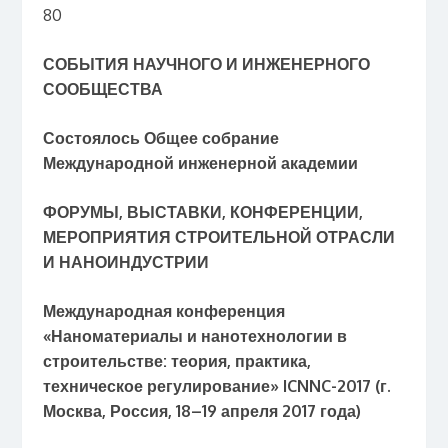
80
СОБЫТИЯ НАУЧНОГО И ИНЖЕНЕРНОГО
СООБЩЕСТВА
Состоялось Общее собрание
Международной инженерной академии
ФОРУМЫ, ВЫСТАВКИ, КОНФЕРЕНЦИИ,
МЕРОПРИЯТИЯ СТРОИТЕЛЬНОЙ ОТРАСЛИ
И НАНОИНДУСТРИИ
Международная конференция
«Наноматериалы и нанотехнологии в
строительстве: теория, практика,
техническое регулирование» ICNNC-2017 (г.
Москва, Россия, 18–19 апреля 2017 года)