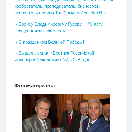
изобретатель, преподаватель, бизнесмен,
основатель премии Тан Самуэл Иен-Лян Ин
Борису Владимировичу Гусеву – 90 лет.
Поздравляем с юбилеем!
С праздником Великой Победы!
Вышел журнал «Вестник Российской
инженерной академии» №1, 2026 года
Фотоматериалы