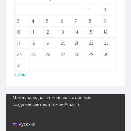
1
2
3
4
5
6
7
8
9
10
11
12
13
14
15
16
17
18
19
20
21
22
23
24
25
26
27
28
29
30
31
« Июл
Международная инженерная академия
создание сайтов: info-rae@mail.ru
Русский