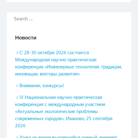
Новости
С 28-30 октября 2026 состоится
Международная научно-практическая
конференция «Инженерные технологии: традиции,
инновации, векторы развития»
Внимание, конкурсы!
IV Национальная научно-практическая
конференция с международным участием
«Актуальные экологические проблемы
современных городов», Иваново, 25 сентября
2026
Ушел из жизни выдающийся ученый, инженер,