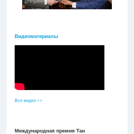
Видеоматериалы
Все видео >>
Международная премия Тан