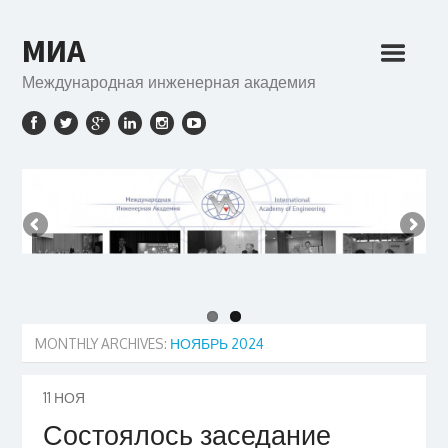
МИА
Международная инженерная академия
MONTHLY ARCHIVES:
НОЯБРЬ 2024
11
НОЯ
Состоялось заседание