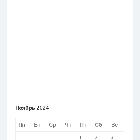
Ноябрь 2024
Пн
Вт
Ср
Чт
Пт
Сб
Вс
1
2
3