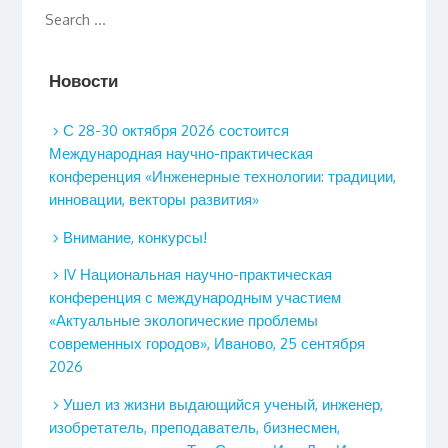
Новости
С 28-30 октября 2026 состоится
Международная научно-практическая
конференция «Инженерные технологии: традиции,
инновации, векторы развития»
Внимание, конкурсы!
IV Национальная научно-практическая
конференция с международным участием
«Актуальные экологические проблемы
современных городов», Иваново, 25 сентября
2026
Ушел из жизни выдающийся ученый, инженер,
изобретатель, преподаватель, бизнесмен,