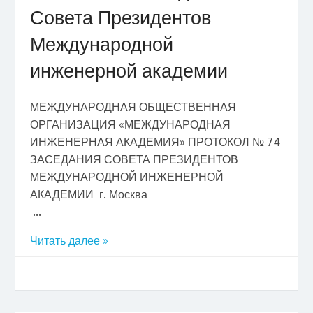
Совета Президентов
Международной
инженерной академии
МЕЖДУНАРОДНАЯ ОБЩЕСТВЕННАЯ
ОРГАНИЗАЦИЯ «МЕЖДУНАРОДНАЯ
ИНЖЕНЕРНАЯ АКАДЕМИЯ» ПРОТОКОЛ № 74
ЗАСЕДАНИЯ СОВЕТА ПРЕЗИДЕНТОВ
МЕЖДУНАРОДНОЙ ИНЖЕНЕРНОЙ
АКАДЕМИИ г. Москва
...
Читать далее »