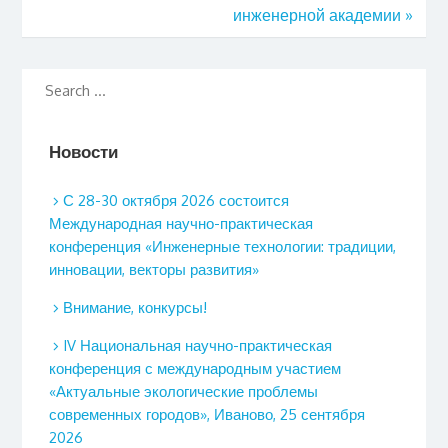
инженерной академии
»
Новости
С 28-30 октября 2026 состоится
Международная научно-практическая
конференция «Инженерные технологии: традиции,
инновации, векторы развития»
Внимание, конкурсы!
IV Национальная научно-практическая
конференция с международным участием
«Актуальные экологические проблемы
современных городов», Иваново, 25 сентября
2026