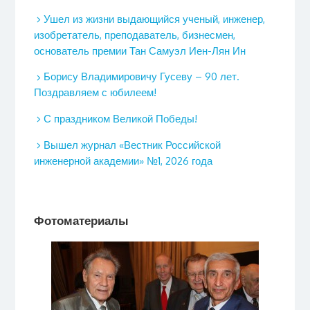
Ушел из жизни выдающийся ученый, инженер,
изобретатель, преподаватель, бизнесмен,
основатель премии Тан Самуэл Иен-Лян Ин
Борису Владимировичу Гусеву – 90 лет.
Поздравляем с юбилеем!
С праздником Великой Победы!
Вышел журнал «Вестник Российской
инженерной академии» №1, 2026 года
Фотоматериалы