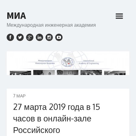
МИА
Международная инженерная академия
7
МАР
27 марта 2019 года в 15
часов в онлайн-зале
Российского