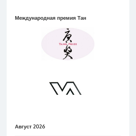
Международная премия Тан
Август 2026