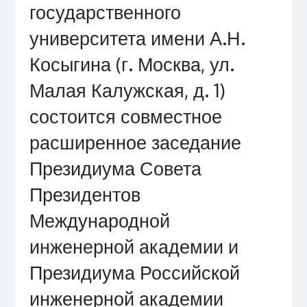
государственного
университета имени А.Н.
Косыгина (г. Москва, ул.
Малая Калужская, д. 1)
состоится совместное
расширенное заседание
Президиума Совета
Президентов
Международной
инженерной академии и
Президиума Российской
инженерной академии