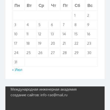
Пн
Вт
Ср
Чт
Пт
Сб
Вс
1
2
3
4
5
6
7
8
9
10
11
12
13
14
15
16
17
18
19
20
21
22
23
24
25
26
27
28
29
30
31
« Июл
Международная инженерная академия
создание сайтов: info-rae@mail.ru