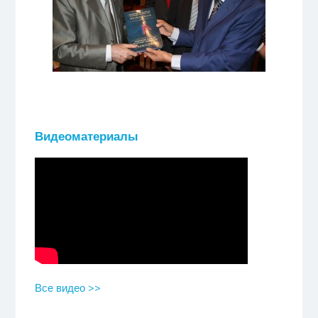
Видеоматериалы
Все видео >>