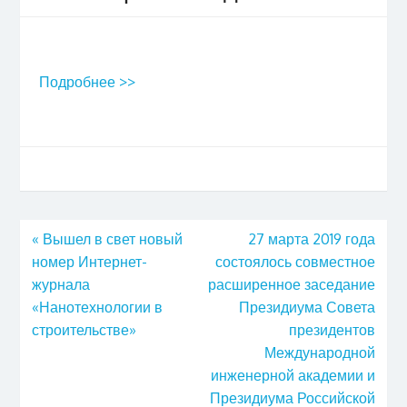
Подробнее >>
«
Вышел в свет новый
27 марта 2019 года
номер Интернет-
состоялось совместное
журнала
расширенное заседание
«Нанотехнологии в
Президиума Совета
строительстве»
президентов
Международной
инженерной академии и
Президиума Российской