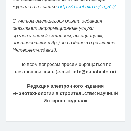
журнала и на сайте
http://nanobuild.ru/ru_RU/
С учетом имеющегося опыта редакция
оказывает информационные услуги
организациям (компаниям, ассоциациям,
партнерствам и др.) по созданию и развитию
Интернет-изданий.
По всем вопросам просим обращаться по
электронной почте (e-mail:
info@
nanobuild.
ru
).
Редакция электронного издания
«Нанотехнологии в строительстве: научный
Интернет-журнал»