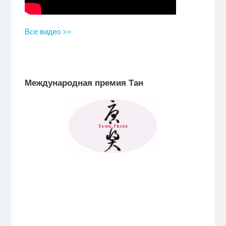
Все видео >>
Международная премия Тан