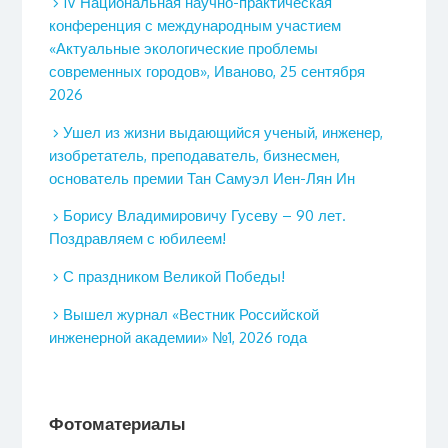
IV Национальная научно-практическая
конференция с международным участием
«Актуальные экологические проблемы
современных городов», Иваново, 25 сентября
2026
Ушел из жизни выдающийся ученый, инженер,
изобретатель, преподаватель, бизнесмен,
основатель премии Тан Самуэл Иен-Лян Ин
Борису Владимировичу Гусеву – 90 лет.
Поздравляем с юбилеем!
С праздником Великой Победы!
Вышел журнал «Вестник Российской
инженерной академии» №1, 2026 года
Фотоматериалы