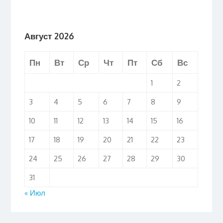
Август 2026
Пн
Вт
Ср
Чт
Пт
Сб
Вс
1
2
3
4
5
6
7
8
9
10
11
12
13
14
15
16
17
18
19
20
21
22
23
24
25
26
27
28
29
30
31
« Июл