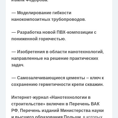
— Моделирование гибкости
нанокомпозитных трубопроводов.
— Разработка новой ПВХ-композиции с
пониженной горючестью.
— Изобретения в области нанотехнологий,
направленные на решение практических
задач.
— Самозалечивающиеся цементы – ключ к
сохранению герметичности крепи скважин.
Интернет-журнал «Нанотехнологии в
строительстве» включен
в Перечень ВАК
РФ
,
Перечень изданий Министерства науки
и высшего образования Польши
, в которых