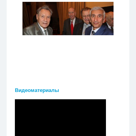
Видеоматериалы