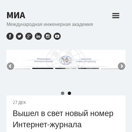
МИА
Международная инженерная академия
27
ДЕК
Вышел в свет новый номер
Интернет-журнала