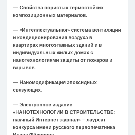
— Свойства пористых термостойких
композиционных материалов.
— «Интеллектуальная» система вентиляции
и кондиционирования воздуха в
квартирах
многоэтажных зданий и в
индивидуальных жилых домах с
нанотехнологиями защиты
от пожаров и
взрывов.
— Наномодификация эпоксидных
связующих.
— Электронное издание
«НАНОТЕХНОЛОГИИ В СТРОИТЕЛЬСТВЕ:
научный Интернет-журнал» – лауреат
конкурса имени русского первопечатника
Ивана
Фёдорова.