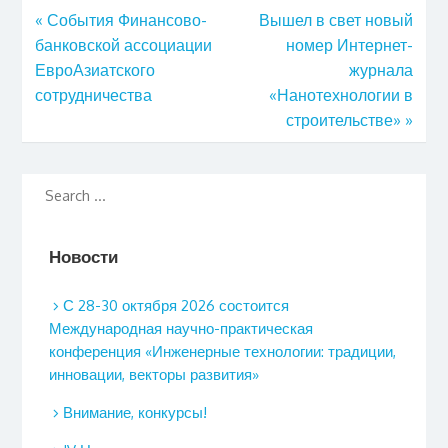
«
События Финансово-
Вышел в свет новый
банковской ассоциации
номер Интернет-
ЕвроАзиатского
журнала
сотрудничества
«Нанотехнологии в
строительстве»
»
Новости
С 28-30 октября 2026 состоится
Международная научно-практическая
конференция «Инженерные технологии: традиции,
инновации, векторы развития»
Внимание, конкурсы!