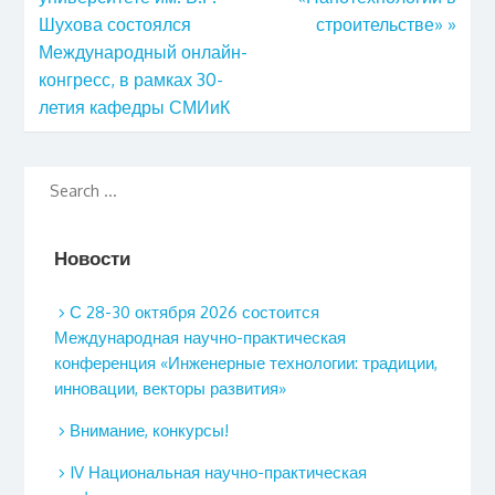
Шухова состоялся
строительстве»
»
Международный онлайн-
конгресс, в рамках 30-
летия кафедры СМИиК
Новости
С 28-30 октября 2026 состоится
Международная научно-практическая
конференция «Инженерные технологии: традиции,
инновации, векторы развития»
Внимание, конкурсы!
IV Национальная научно-практическая