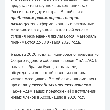
представители крупнейших компаний, как
России, так и других стран. В этой связи
предлагаем рассмотреть вопрос
размещения
информационных и рекламных
материалов в журнале на платной основе.
Условия размещения прилагаются. Материалы
принимаются до 30 января 2020 года.
6 марта 2020 года
запланировано проведение
Общего годового собрания членов ФБА ЕАС. В
рамках собрания будет, в том числе,
обсуждаться вопрос обновления состава
членов Ассоциации. В этой связи напоминаем
про оплату
ежегодных членских взносов
.
Также ждем ваших предложений о вступлении
новых членов в Ассоциацию в 2020 году.
По итогам проведения Общего годового