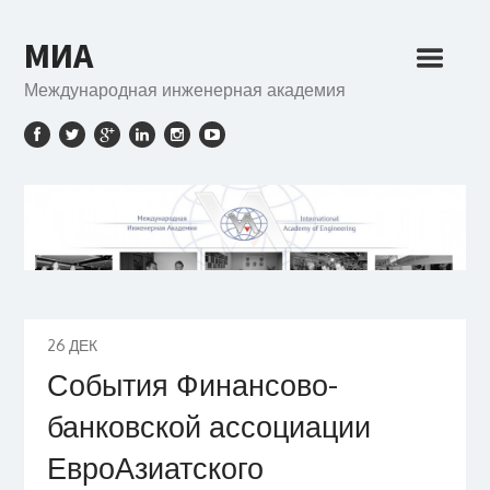
МИА
Международная инженерная академия
26
ДЕК
События Финансово-
банковской ассоциации
ЕвроАзиатского