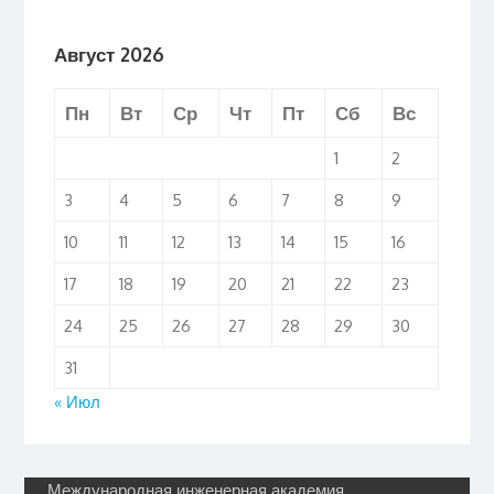
Август 2026
Пн
Вт
Ср
Чт
Пт
Сб
Вс
1
2
3
4
5
6
7
8
9
10
11
12
13
14
15
16
17
18
19
20
21
22
23
24
25
26
27
28
29
30
31
« Июл
Международная инженерная академия