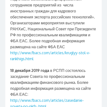
сотрудников предприятий из числа
иностранных граждан для кадрового
обеспечения экспорта российских технологий».
Организаторами мероприятия выступили
РАНХиС, Национальный Совет при Президенте
РФ по профессиональным квалификациям и
ФБА ЕАС. Более подробная информация
размещена на сайте ФБА ЕАС
http://www.fbacs.com/articles/kruglyy-stol-v-
rankhigs.html
18 декабря 2019 года
в РСПП состоялось
заседание Совета по профессиональным
квалификациям финансового рынка. Более
подробная информация размещена на сайте
ФБА ЕАС:
http://www.fbacs.com/articles/zasedanie-
soveta-po-pkfr-.html