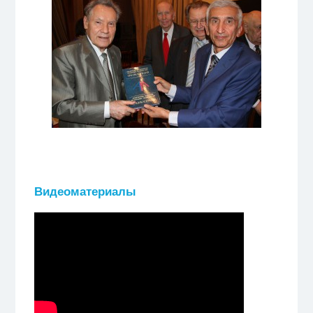
Видеоматериалы