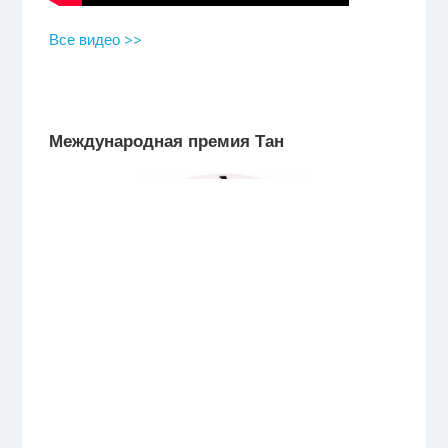
Все видео >>
Международная премия Тан