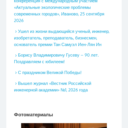
конференция с международным участием
«Актуальные экологические проблемы
современных городов», Иваново, 25 сентября
2026
Ушел из жизни выдающийся ученый, инженер,
изобретатель, преподаватель, бизнесмен,
основатель премии Тан Самуэл Иен-Лян Ин
Борису Владимировичу Гусеву – 90 лет.
Поздравляем с юбилеем!
С праздником Великой Победы!
Вышел журнал «Вестник Российской
инженерной академии» №1, 2026 года
Фотоматериалы