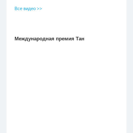
Все видео >>
Международная премия Тан