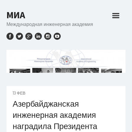
МИА
Международная инженерная академия
13
ФЕВ
Азербайджанская
инженерная академия
наградила Президента