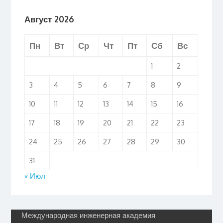
Август 2026
Пн
Вт
Ср
Чт
Пт
Сб
Вс
1
2
3
4
5
6
7
8
9
10
11
12
13
14
15
16
17
18
19
20
21
22
23
24
25
26
27
28
29
30
31
« Июл
Международная инженерная академия