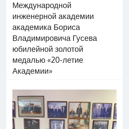
Международной
инженерной академии
академика Бориса
Владимировича Гусева
юбилейной золотой
медалью «20-летие
Академии»