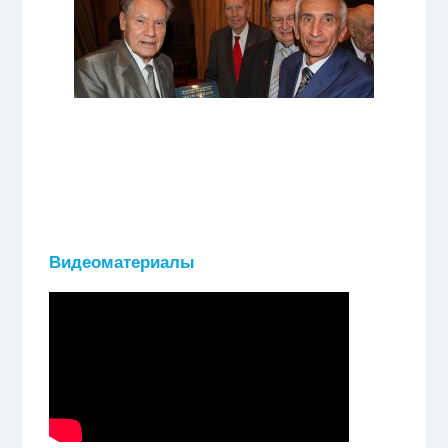
Видеоматериалы