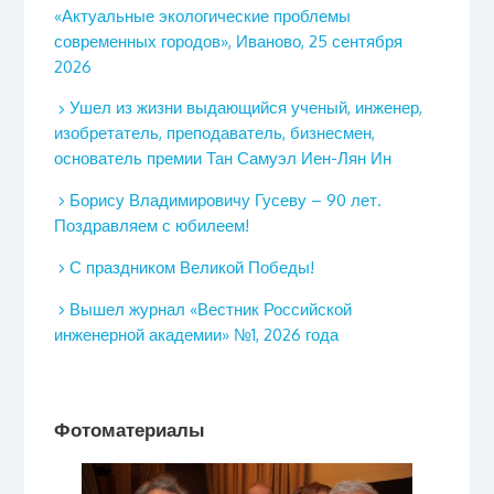
«Актуальные экологические проблемы
современных городов», Иваново, 25 сентября
2026
Ушел из жизни выдающийся ученый, инженер,
изобретатель, преподаватель, бизнесмен,
основатель премии Тан Самуэл Иен-Лян Ин
Борису Владимировичу Гусеву – 90 лет.
Поздравляем с юбилеем!
С праздником Великой Победы!
Вышел журнал «Вестник Российской
инженерной академии» №1, 2026 года
Фотоматериалы