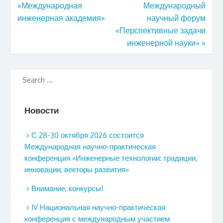
«Международная
Международный
инженерная академия»
научный форум
«Перспективные задачи
инженерной науки»
»
Новости
С 28-30 октября 2026 состоится
Международная научно-практическая
конференция «Инженерные технологии: традиции,
инновации, векторы развития»
Внимание, конкурсы!
IV Национальная научно-практическая
конференция с международным участием