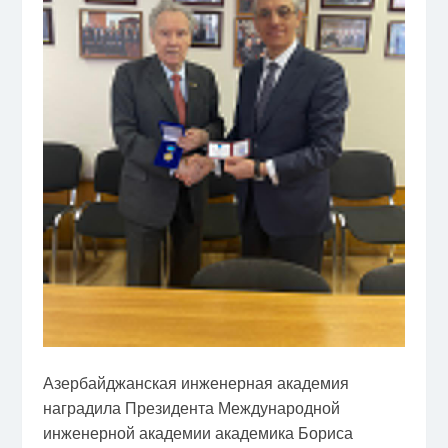
Азербайджанская инженерная академия
наградила Президента Международной
инженерной академии академика Бориса