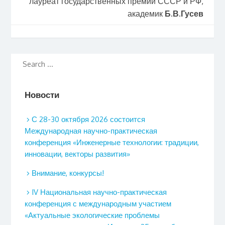
лауреат государственных премий СССР и РФ,
академик
Б.В.Гусев
Новости
С 28-30 октября 2026 состоится
Международная научно-практическая
конференция «Инженерные технологии: традиции,
инновации, векторы развития»
Внимание, конкурсы!
IV Национальная научно-практическая
конференция с международным участием
«Актуальные экологические проблемы