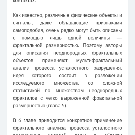
контактах.
Как известно, различные физические объекты и
сигналы, даже обладающие признаками
самоподобия, очень редко могут быть описаны
с помощью лишь одной величины —
фрактальной размерностью. Поэтому авторы
для описания неоднородных фрактальных
объектов применяют мультифрактальный
анализ процесса усталостного разрушения,
идея которого состоит в разложении
исследуемого множества со сложной
статистикой по множествам неоднородных
фракталов с четко выраженной фрактальной
размерностью (глава 5).
В 6 главе приводится конкретное применение
фрактального анализа процесса усталостного