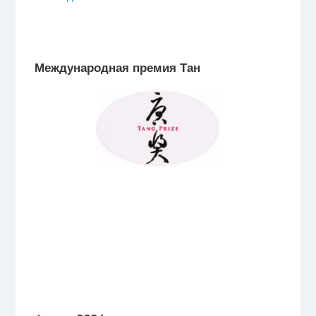
Международная премия Тан