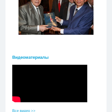
Видеоматериалы
Все видео >>