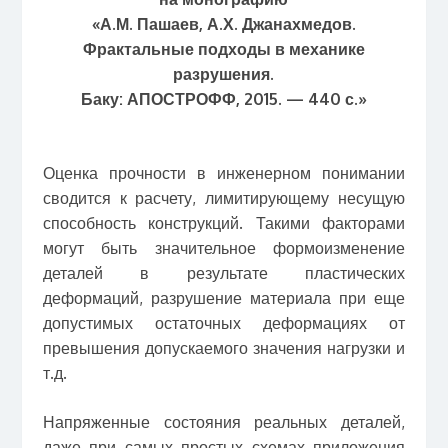
«А.М. Пашаев, А.Х. Джанахмедов.
Фрактальные подходы в механике
разрушения.
Баку: АПОСТРОФФ, 2015. — 440 с.»
Оценка прочности в инженерном понимании
сводится к расчету, лимитирующему несущую
способность конструкций. Такими факторами
могут быть значительное формоизменение
деталей в результате пластических
деформаций, разрушение материала при еще
допустимых остаточных деформациях от
превышения допускаемого значения нагрузки и
т.д.
Напряженные состояния реальных деталей,
даже при самых простых схемах приложения