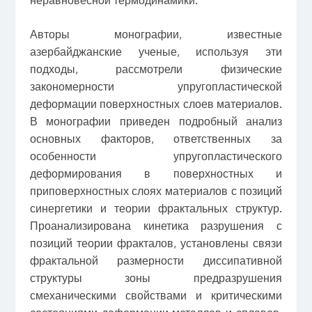
Авторы монографии, известные
азербайджанские ученые, используя эти
подходы, рассмотрели физические
закономерности упругопластической
деформации поверхностных слоев материалов.
В монографии приведен подробный анализ
основных факторов, ответственных за
особенности упругопластического
деформирования в поверхностных и
приповерхностных слоях материалов с позиций
синергетики и теории фрактальных структур.
Проанализирована кинетика разрушения с
позиций теории фракталов, установлены связи
фрактальной размерности диссипативной
структуры зоны предразрушения
смеханическими свойствами и критическими