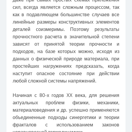
сил, всегда является сложным процессом, так
как в подавляющем большинстве случаев все
линейные размеры конструктивных элементов
деталей соизмеримы. Поэтому результаты
прочностного расчета в значительной степени
зависят от принятой теории прочности и
подходов, на базе которых можно, исходя из
данных о физической природе материала, при
простейших нагружениях предсказать, когда
наступит опасное состояние при действии
любой сложной системы напряжений.
Начиная с 80-х годов XX века, для решения
актуальных проблем физики, механики,
материаловедения и др. успешно применяются
объединенные подходы синергетики и теории
фракталов с использованием законов
неравновесной термодинамики.