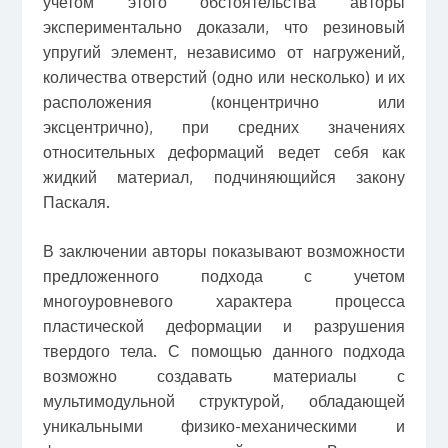
учетом этого обстоятельства авторы
экспериментально доказали, что резиновый
упругий элемент, независимо от нагружений,
количества отверстий (одно или несколько) и их
расположения (концентрично или
эксцентрично), при средних значениях
относительных деформаций ведет себя как
жидкий материал, подчиняющийся закону
Паскаля.
В заключении авторы показывают возможности
предложенного подхода с учетом
многоуровневого характера процесса
пластической деформации и разрушения
твердого тела. С помощью данного подхода
возможно создавать материалы с
мультимодульной структурой, обладающей
уникальными физико-механическими и