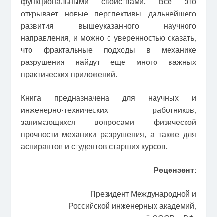
функциональными свойствами. Все это
открывает новые перспективы дальнейшего
развития вышеуказанного научного
направления, и можно с уверенностью сказать,
что фрактальные подходы в механике
разрушения найдут еще много важных
практических приложений.
Книга предназначена для научных и
инженерно-технических работников,
занимающихся вопросами физической
прочности механики разрушения, а также для
аспирантов и студентов старших курсов.
Рецензент:
Президент Международной и
Российской инженерных академий,