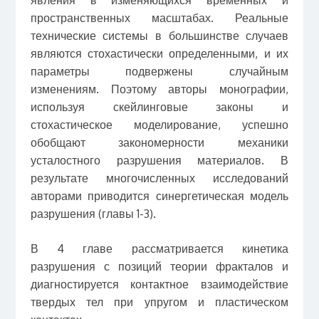
пространственных масштабах. Реальные
технические системы в большинстве случаев
являются стохастически определенными, и их
параметры подвержены случайным
изменениям. Поэтому авторы монографии,
используя скейлинговые законы и
стохастическое моделирование, успешно
обобщают закономерности механики
усталостного разрушения материалов. В
результате многочисленных исследований
авторами приводится синергетическая модель
разрушения (главы 1-3).
В 4 главе рассматривается кинетика
разрушения с позиций теории фракталов и
диагностируется контактное взаимодействие
твердых тел при упругом и пластическом