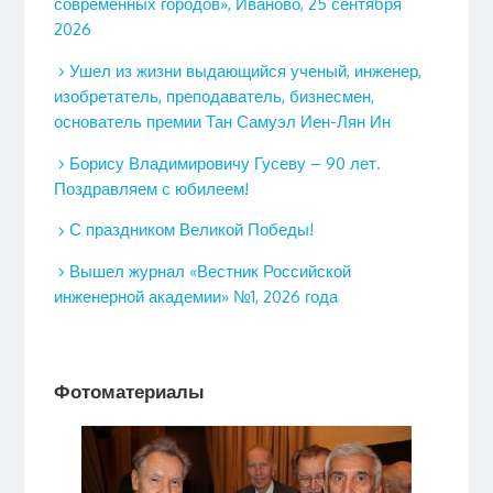
современных городов», Иваново, 25 сентября
2026
Ушел из жизни выдающийся ученый, инженер,
изобретатель, преподаватель, бизнесмен,
основатель премии Тан Самуэл Иен-Лян Ин
Борису Владимировичу Гусеву – 90 лет.
Поздравляем с юбилеем!
С праздником Великой Победы!
Вышел журнал «Вестник Российской
инженерной академии» №1, 2026 года
Фотоматериалы