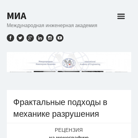
МИА
Международная инженерная академия
Фрактальные подходы в
механике разрушения
РЕЦЕНЗИЯ
на монографию