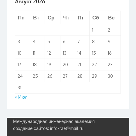
Август 2026
Пн
Вт
Ср
Чт
Пт
Сб
Вс
1
2
3
4
5
6
7
8
9
10
11
12
13
14
15
16
17
18
19
20
21
22
23
24
25
26
27
28
29
30
31
« Июл
Международная инженерная академия
создание сайтов: info-rae@mail.ru