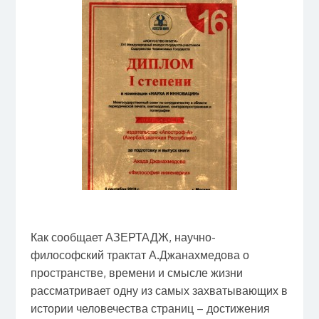
Как сообщает АЗЕРТАДЖ, научно-
философский трактат А.Джанахмедова о
пространстве, времени и смысле жизни
рассматривает одну из самых захватывающих в
истории человечества страниц – достижения