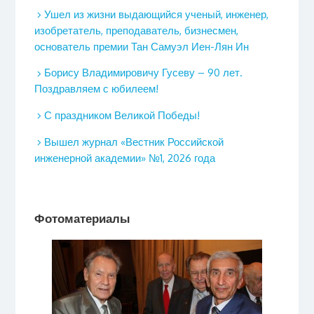
Ушел из жизни выдающийся ученый, инженер,
изобретатель, преподаватель, бизнесмен,
основатель премии Тан Самуэл Иен-Лян Ин
Борису Владимировичу Гусеву – 90 лет.
Поздравляем с юбилеем!
С праздником Великой Победы!
Вышел журнал «Вестник Российской
инженерной академии» №1, 2026 года
Фотоматериалы