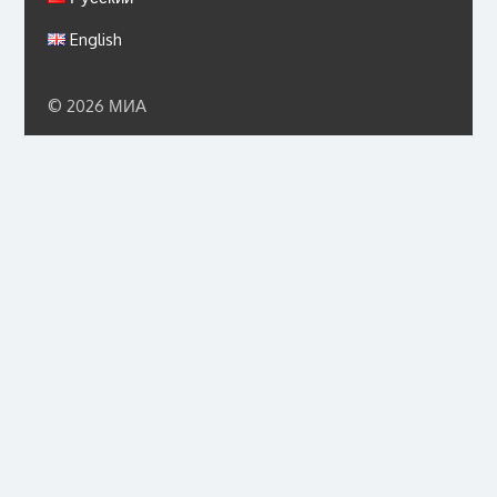
English
© 2026 МИА