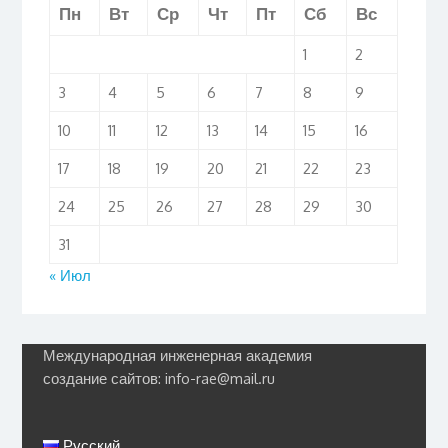
Пн
Вт
Ср
Чт
Пт
Сб
Вс
1
2
3
4
5
6
7
8
9
10
11
12
13
14
15
16
17
18
19
20
21
22
23
24
25
26
27
28
29
30
31
« Июл
Международная инженерная академия
создание сайтов: info-rae@mail.ru
Русский