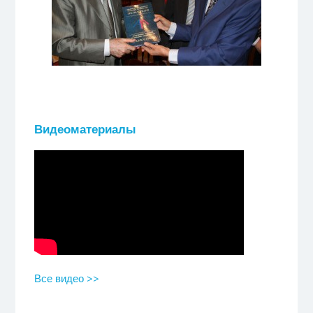
Видеоматериалы
Все видео >>