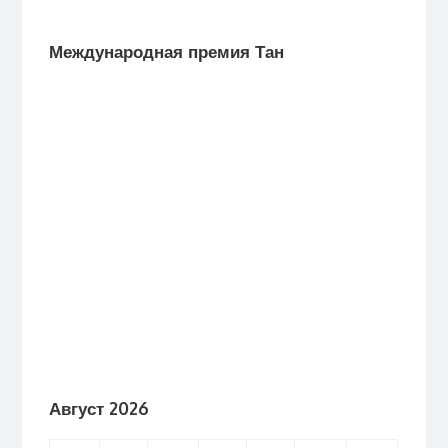
Международная премия Тан
Август 2026