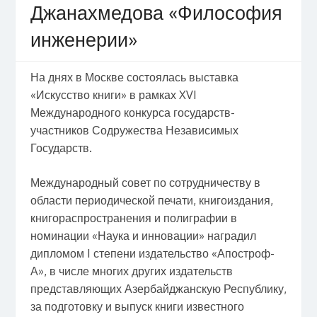
Джанахмедова «Философия
инженерии»
На днях в Москве состоялась выставка
«Искусство книги» в рамках XVI
Международного конкурса государств-
участников Содружества Независимых
Государств.
Международный совет по сотрудничеству в
области периодической печати, книгоиздания,
книгораспространения и полиграфии в
номинации «Наука и инновации» наградил
дипломом I степени издательство «Апостроф-
А», в числе многих других издательств
представляющих Азербайджанскую Республику,
за подготовку и выпуск книги известного