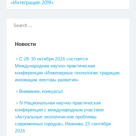
«Интеграция-2019»
Новости
С 28-30 октября 2026 состоится
Международная научно-практическая
конференция «Инженерные технологии: традиции,
инновации, векторы развития»
Внимание, конкурсы!
IV Национальная научно-практическая
конференция с международным участием
«Актуальные экологические проблемы
современных городов», Иваново, 25 сентября
2026