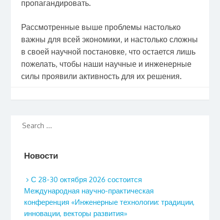
пропагандировать.
Рассмотренные выше проблемы настолько
важны для всей экономики, и настолько сложны
в своей научной постановке, что остается лишь
пожелать, чтобы наши научные и инженерные
силы проявили активность для их решения.
Новости
С 28-30 октября 2026 состоится
Международная научно-практическая
конференция «Инженерные технологии: традиции,
инновации, векторы развития»