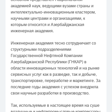
академией наук, ведущими вузами страны и
интеллектуально-инновационным кластером,
научными центрами и организациями, к
которым относится и Азербайджанская
инженерная академия.
Инженерная академия тесно сотрудничает со
структурными подразделениями
Государственной Нефтяной Компании
Азербайджанской Республики (ГНКАР) в
области инновационных технологий и на рынке
сервисных услуг как в разведке, так и добыче,
транспортировке, переработке и маркетинге. За
последние годы академия с успехом внедрила
свои научные разработки в производство.
Так, используемые в настоящее время на суше
воздушные и нефтепромысловые компрессоры