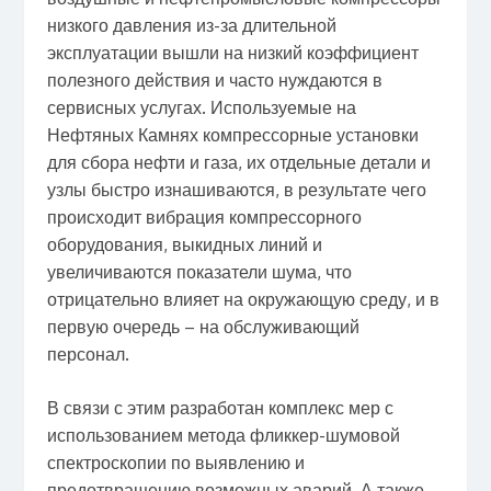
низкого давления из-за длительной
эксплуатации вышли на низкий коэффициент
полезного действия и часто нуждаются в
сервисных услугах. Используемые на
Нефтяных Камнях компрессорные установки
для сбора нефти и газа, их отдельные детали и
узлы быстро изнашиваются, в результате чего
происходит вибрация компрессорного
оборудования, выкидных линий и
увеличиваются показатели шума, что
отрицательно влияет на окружающую среду, и в
первую очередь – на обслуживающий
персонал.
В связи с этим разработан комплекс мер с
использованием метода фликкер-шумовой
спектроскопии по выявлению и
предотвращению возможных аварий. А также