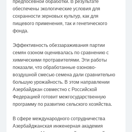
предпосевной обработки. В результате
обеспечены экологические условия для
сохранности зерновых культур, как для
пищевого применения, так и генетического
фонда.
Эффективность обеззараживания партии
семян озоном оценивалась по сравнению с
химическими протравителями. Эти работы
показали, что обработанные озоново-
воздушной смесью семена дали сравнительно
большую урожайность. В этом направлении
Азербайджан совместно с Российской
Федерацией готовит межгосударственную
программу по развитию сельского хозяйства.
В сфере международного сотрудничества
Азербайджанская инженерная академия