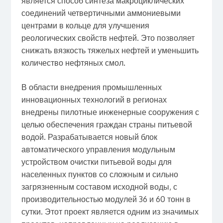
является способ синтеза макроциклических
соединений четвертичными аммониевыми
центрами в кольце для улучшения
реологических свойств нефтей. Это позволяет
снижать вязкость тяжелых нефтей и уменьшить
количество нефтяных смол.
В области внедрения промышленных
инновационных технологий в регионах
внедрены пилотные инженерные сооружения с
целью обеспечения граждан страны питьевой
водой. Разрабатывается новый блок
автоматического управления модульным
устройством очистки питьевой воды для
населенных пунктов со сложным и сильно
загрязненным составом исходной воды, с
производительностью модулей 36 и 60 тонн в
сутки. Этот проект является одним из значимых