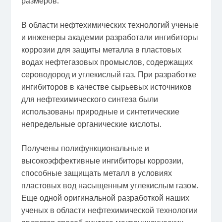
размеров.
В области нефтехимических технологий ученые
и инженеры академии разработали ингибиторы
коррозии для защиты металла в пластовых
водах нефтегазовых промыслов, содержащих
сероводород и углекислый газ. При разработке
ингибиторов в качестве сырьевых источников
для нефтехимического синтеза были
использованы природные и синтетические
непредельные органические кислоты.
Получены полифункциональные и
высокоэффективные ингибиторы коррозии,
способные защищать металл в условиях
пластовых вод насыщенным углекислым газом.
Еще одной оригинальной разработкой наших
ученых в области нефтехимической технологии