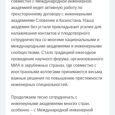
совместно с Международной инженерной
академией ведет активную работу по
трехстороннему договору с инженерными
академиями Словении и Казахстана. Наша
академия без устали прикладывает усилия для
налаживания контактов и плодотворного
сотрудничества со многими национальными и
международными академиями и инженерными
сообществами. Стало традицией ежегодное
проведение научного форума, организованного
МИА в зарубежных странах, где совместно с
иностранными коллегами принимаются весьма
важные решения по повышению престижности
инженерных специальностей.
Продолжаем тесно сотрудничать с
инженерными академиями многих стран,
особенно – с Международной инженерной