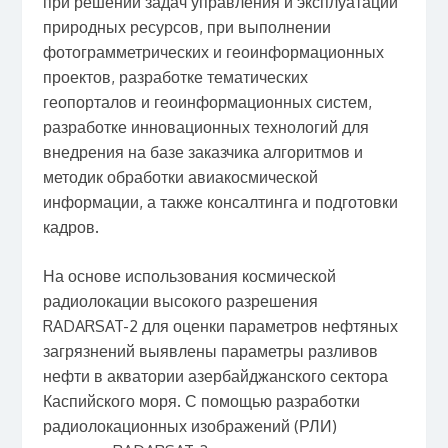
при решении задач управления и эксплуатации
природных ресурсов, при выполнении
фотограмметрических и геоинформационных
проектов, разработке тематических
геопорталов и геоинформационных систем,
разработке инновационных технологий для
внедрения на базе заказчика алгоритмов и
методик обработки авиакосмической
информации, а также консалтинга и подготовки
кадров.
На основе использования космической
радиолокации высокого разрешения
RADARSAT-2 для оценки параметров нефтяных
загрязнений выявлены параметры разливов
нефти в акватории азербайджанского сектора
Каспийского моря. С помощью разработки
радиолокационных изображений (РЛИ)