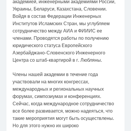
академией, инженерными академиями России,
Украины, Беларуси, Казахстана, Словении.
Войдя в состав Федерации Инженерных
Институтов Исламских Стран, мы углубляем
сотрудничество между АИА и ФИИИС ее
членами. Проводятся работы по получению
юридического статуса Европейского
Азербайджано-Словенского Инженерного
Центра со штаб-квартирой в г. Любляны.
Члены нашей академии в течение года
участвовали на многих конгрессах,
международных и региональных научных
форумах, симпозиумах и конференциях.
Сейчас, когда международное сотрудничество
все более развивается, можно надеяться, что
такие мероприятия могут быть осуществлены.
Но для этого нужно их широко