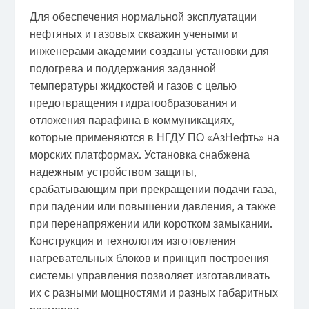
Для обеспечения нормальной эксплуатации
нефтяных и газовых скважин учеными и
инженерами академии созданы установки для
подогрева и поддержания заданной
температуры жидкостей и газов с целью
предотвращения гидратообразования и
отложения парафина в коммуникациях,
которые применяются в НГДУ ПО «АзНефть» на
морских платформах. Установка снабжена
надежным устройством защиты,
срабатывающим при прекращении подачи газа,
при падении или повышении давления, а также
при перенапряжении или коротком замыкании.
Конструкция и технология изготовления
нагревательных блоков и принцип построения
системы управления позволяет изготавливать
их с разными мощностями и разных габаритных