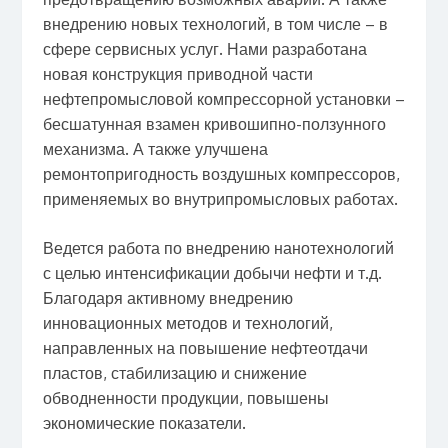
внедрению новых технологий, в том числе – в
сфере сервисных услуг. Нами разработана
новая конструкция приводной части
нефтепромысловой компрессорной установки –
бесшатунная взамен кривошипно-ползунного
механизма. А также улучшена
ремонтопригодность воздушных компрессоров,
применяемых во внутрипромысловых работах.
Ведется работа по внедрению нанотехнологий
с целью интенсификации добычи нефти и т.д.
Благодаря активному внедрению
инновационных методов и технологий,
направленных на повышение нефтеотдачи
пластов, стабилизацию и снижение
обводненности продукции, повышены
экономические показатели.