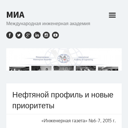
МИА
Международная инженерная академия
Нефтяной профиль и новые
приоритеты
«Инженерная газета» №6-7, 2015 г.