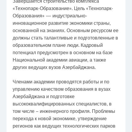
Завершается строительство комплекса
«Технопарк-Образование». Цель «Технопарк-
Образования» — индустриально-
инновационное развитие экономики страны,
основанной на знаниях. Основным ресурсом ее
должны стать талантливые и подготовленные в
образовательном плане люди. Кадровый
потенциал предусмотрен в основном на базе
Национальной академии авиации, а также
других ведущих вузов Азербайджана.
Членами академии проводятся работы и по
управлению качеством образования в вузах
Азербайджана и подготовке
высококвалифицированных специалистов, в
том числе – инженерного профиля. Проблемы
перехода к новой экономике, утверждение
регионов как ведущих технологических парков