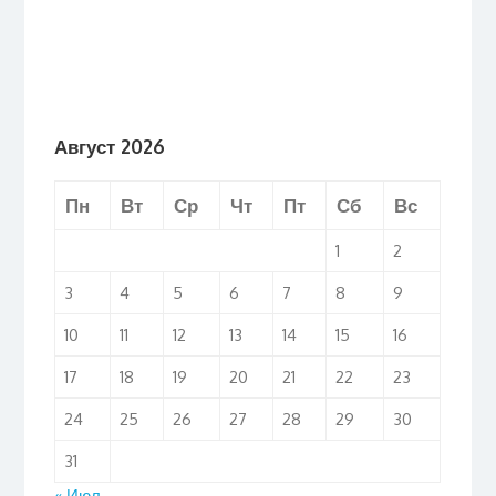
Август 2026
Пн
Вт
Ср
Чт
Пт
Сб
Вс
1
2
3
4
5
6
7
8
9
10
11
12
13
14
15
16
17
18
19
20
21
22
23
24
25
26
27
28
29
30
31
« Июл