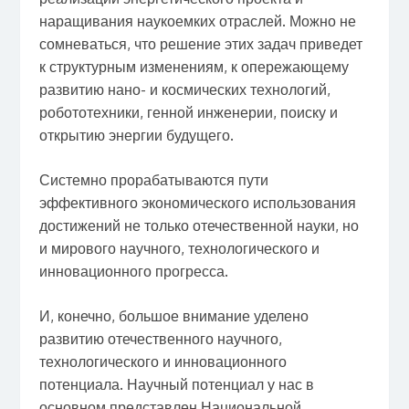
наращивания наукоемких отраслей. Можно не
сомневаться, что решение этих задач приведет
к структурным изменениям, к опережающему
развитию нано- и космических технологий,
робототехники, генной инженерии, поиску и
открытию энергии будущего.
Системно прорабатываются пути
эффективного экономического использования
достижений не только отечественной науки, но
и мирового научного, технологического и
инновационного прогресса.
И, конечно, большое внимание уделено
развитию отечественного научного,
технологического и инновационного
потенциала. Научный потенциал у нас в
основном представлен Национальной