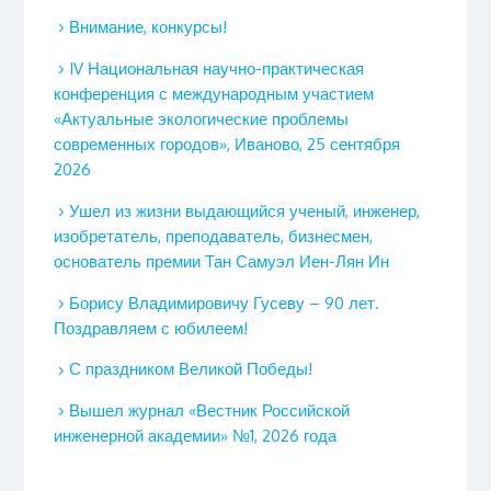
Внимание, конкурсы!
IV Национальная научно-практическая
конференция с международным участием
«Актуальные экологические проблемы
современных городов», Иваново, 25 сентября
2026
Ушел из жизни выдающийся ученый, инженер,
изобретатель, преподаватель, бизнесмен,
основатель премии Тан Самуэл Иен-Лян Ин
Борису Владимировичу Гусеву – 90 лет.
Поздравляем с юбилеем!
С праздником Великой Победы!
Вышел журнал «Вестник Российской
инженерной академии» №1, 2026 года