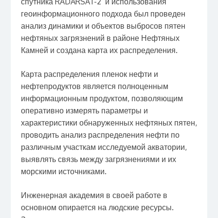
спутника RADARSAT-2 и использования
геоинформационного подхода был проведен
анализ динамики и объектов выбросов пятен
нефтяных загрязнений в районе Нефтяных
Камней и создана карта их распределения.
Карта распределения пленок нефти и
нефтепродуктов является полноценным
информационным продуктом, позволяющим
оперативно измерять параметры и
характеристики обнаруженных нефтяных пятен,
проводить анализ распределения нефти по
различным участкам исследуемой акватории,
выявлять связь между загрязнениями и их
морскими источниками.
Инженерная академия в своей работе в
основном опирается на людские ресурсы.