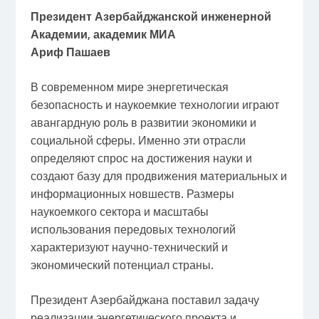
Президент Азербайджанской инженерной
Академии, академик МИА
Ариф Пашаев
В современном мире энергетическая
безопасность и наукоемкие технологии играют
авангардную роль в развитии экономики и
социальной сферы. Именно эти отрасли
определяют спрос на достижения науки и
создают базу для продвижения материальных и
информационных новшеств. Размеры
наукоемкого сектора и масштабы
использования передовых технологий
характеризуют научно-технический и
экономический потенциал страны.
Президент Азербайджана поставил задачу
реализации энергетического проекта и