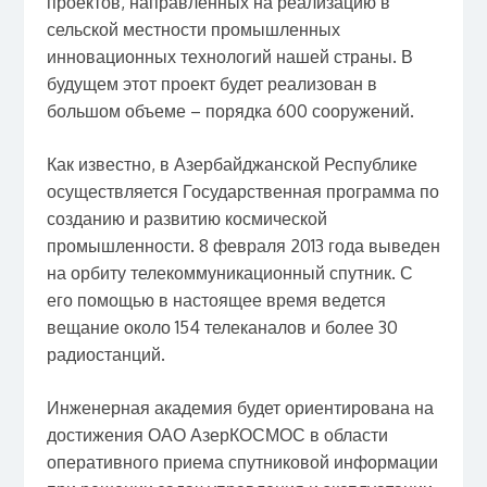
проектов, направленных на реализацию в
сельской местности промышленных
инновационных технологий нашей страны. В
будущем этот проект будет реализован в
большом объеме – порядка 600 сооружений.
Как известно, в Азербайджанской Республике
осуществляется Государственная программа по
созданию и развитию космической
промышленности. 8 февраля 2013 года выведен
на орбиту телекоммуникационный спутник. С
его помощью в настоящее время ведется
вещание около 154 телеканалов и более 30
радиостанций.
Инженерная академия будет ориентирована на
достижения ОАО АзерКОСМОС в области
оперативного приема спутниковой информации