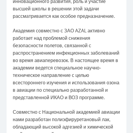
инновационного развития, роль и участие
высшей школы в решении этой задачи
рассматривается как особое предназначение.
Академия совместно с ЗАО AZAL активно
работает над проблемой снижения
безопасности полетов, связанной с
распространением инфекционных заболеваний
во время авиаперевозок. В настоящее время в
академии ведется специальное научно-
техническое направление с целью
всестороннего изучения и использования озона
в авиации по специально разработанной и
представленной ИКАО и ВОЗ программе.
Совместно с Национальной академией авиации
нами разработан полиэфируретановый лак,
обладающий высокой адгезией и химической