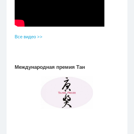
Все видео >>
Международная премия Тан