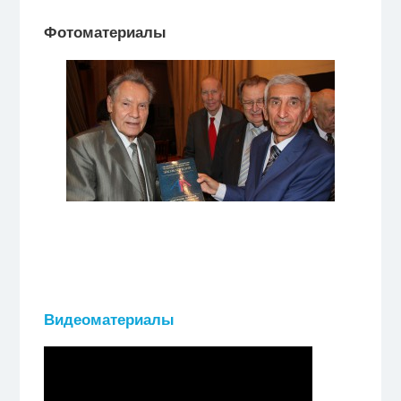
Фотоматериалы
Видеоматериалы