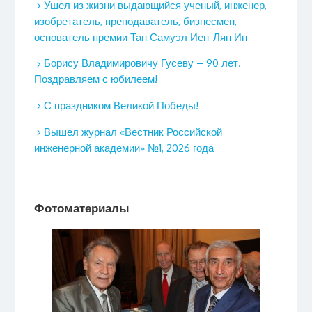
Ушел из жизни выдающийся ученый, инженер,
изобретатель, преподаватель, бизнесмен,
основатель премии Тан Самуэл Иен-Лян Ин
Борису Владимировичу Гусеву – 90 лет.
Поздравляем с юбилеем!
С праздником Великой Победы!
Вышел журнал «Вестник Российской
инженерной академии» №1, 2026 года
Фотоматериалы