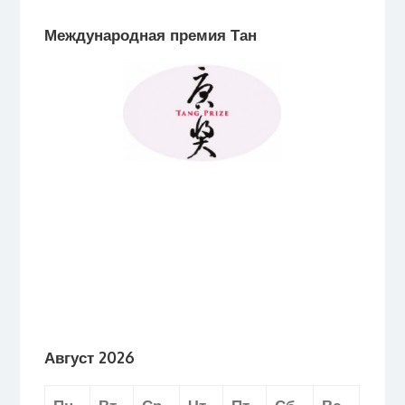
Международная премия Тан
Август 2026