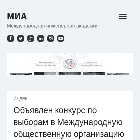
МИА
Международная инженерная академия
27
ДЕК
Объявлен конкурс по
выборам в Международную
общественную организацию