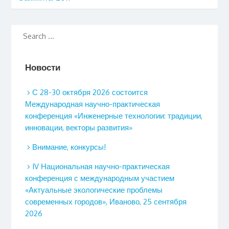
Новости
С 28-30 октября 2026 состоится
Международная научно-практическая
конференция «Инженерные технологии: традиции,
инновации, векторы развития»
Внимание, конкурсы!
IV Национальная научно-практическая
конференция с международным участием
«Актуальные экологические проблемы
современных городов», Иваново, 25 сентября
2026