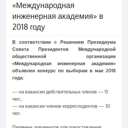
«Международная
инженерная академия» в
2018 году
В соответствии с Решением Президиума
Совета Президентов Международной
общественной организации
«Международная инженерная академия»
объявлен конкурс по выборам в мае 2018
года:
— на вакансии действительных членов — 15
чел.;
— на вакансии членов-корресподентов — 30
чел.
Перечень документов для представления