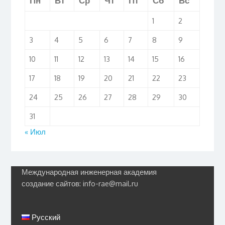
Пн
Вт
Ср
Чт
Пт
Сб
Вс
1
2
3
4
5
6
7
8
9
10
11
12
13
14
15
16
17
18
19
20
21
22
23
24
25
26
27
28
29
30
31
« Июл
Международная инженерная академия
создание сайтов: info-rae@mail.ru
Русский