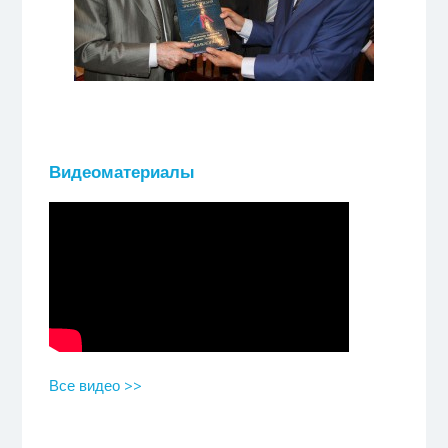
Видеоматериалы
Все видео >>