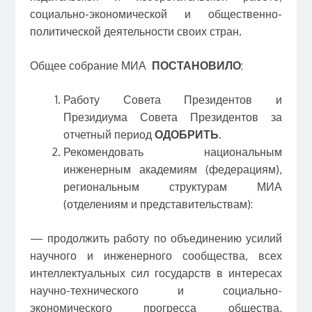
социально-экономической и общественно-
политической деятельности своих стран.
Общее собрание МИА
ПОСТАНОВИЛО
:
Работу Совета Президентов и
Президиума Совета Президентов за
отчетный период
ОДОБРИТЬ
.
Рекомендовать национальным
инженерным академиям (федерациям),
региональным структурам МИА
(отделениям и представительствам):
— продолжить работу по объединению усилий
научного и инженерного сообщества, всех
интеллектуальных сил государств в интересах
научно-технического и социально-
экономического прогресса общества,