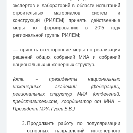
экспертов и лабораторий в области испытаний
строительных материалов, систем и
конструкций (РИЛЕМ) принять действенные
меры по формированию в 2015 году
региональной группы РИЛЕМ;
— принять всесторонние меры по реализации
решений общих собраний МИА и собраний
национальных инженерных структур.
(отв. – президенты национальных
инженерных академий (федераций),
региональных структур МИА (отделений,
представительств, координатор от МИА –
Президент МИА Гусев Б.В.)
Продолжить работу по популяризации
основных направлений инженерного