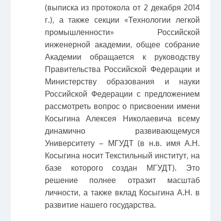
(выписка из протокола от 2 декабря 2014
г.), а также секции «Технологии легкой
промышленности» Российской
инженерной академии, общее собрание
Академии обращается к руководству
Правительства Российской Федерации и
Министерству образования и науки
Российской Федерации с предложением
рассмотреть вопрос о присвоении имени
Косыгина Алексея Николаевича всему
динамично развивающемуся
Университету – МГУДТ (в н.в. имя А.Н.
Косыгина носит Текстильный институт, на
базе которого создан МГУДТ). Это
решение полнее отразит масштаб
личности, а также вклад Косыгина А.Н. в
развитие нашего государства.