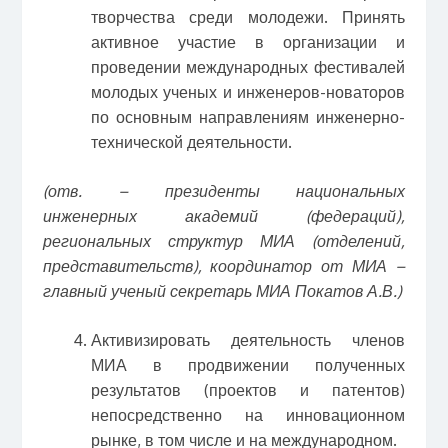
творчества среди молодежи. Принять
активное участие в организации и
проведении международных фестивалей
молодых ученых и инженеров-новаторов
по основным направлениям инженерно-
технической деятельности.
(отв. – президенты национальных
инженерных академий (федераций),
региональных структур МИА (отделений,
представительств), координатор от МИА –
главный ученый секретарь МИА Покатов А.В.)
Активизировать деятельность членов
МИА в продвижении полученных
результатов (проектов и патентов)
непосредственно на инновационном
рынке, в том числе и на международном.