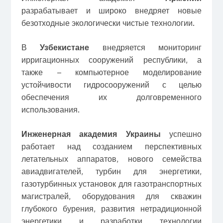
разрабатывает и широко внедряет новые
безотходные экологически чистые технологии.
В
Узбекистане
внедряется мониторинг
ирригационных сооружений республики, а
также – компьютерное моделирование
устойчивости гидросооружений с целью
обеспечения их долговременного
использования.
Инженерная академия Украины
успешно
работает над созданием перспективных
летательных аппаратов, нового семейства
авиадвигателей, турбин для энергетики,
газотурбинных установок для газотранспортных
магистралей, оборудования для скважин
глубокого бурения, развития нетрадиционной
энергетики и разработки технологии