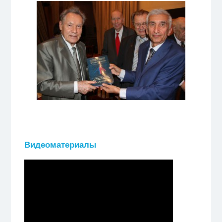
Видеоматериалы