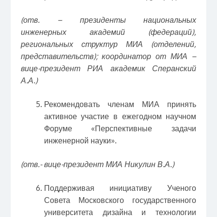
(отв. – президенты национальных
инженерных академий (федераций),
региональных структур МИА (отделений,
представительств); координатор от МИА –
вице-президент РИА академик Сперанский
А.А.)
Рекомендовать членам МИА принять
активное участие в ежегодном научном
Форуме «Перспективные задачи
инженерной науки».
(отв.- вице-президент МИА Никулин В.А.)
Поддерживая инициативу Ученого
Совета Московского государственного
университета дизайна и технологии