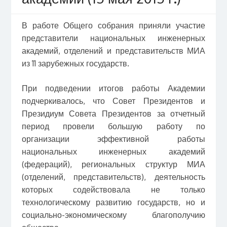
В работе Общего собрания приняли участие
представители национальных инженерных
академий, отделений и представительств МИА
из 11 зарубежных государств.
При подведении итогов работы Академии
подчеркивалось, что Совет Президентов и
Президиум Совета Президентов за отчетный
период провели большую работу по
организации эффективной работы
национальных инженерных академий
(федераций), региональных структур МИА
(отделений, представительств), деятельность
которых содействовала не только
технологическому развитию государств, но и
социально-экономическому благополучию