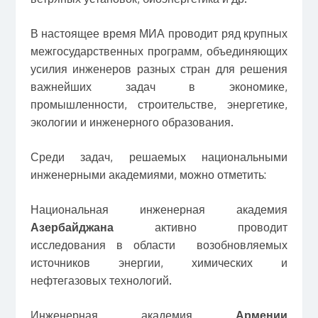
В настоящее время МИА проводит ряд крупных
межгосударственных программ, объединяющих
усилия инженеров разных стран для решения
важнейших задач в экономике,
промышленности, строительстве, энергетике,
экологии и инженерного образования.
Среди задач, решаемых национальными
инженерными академиями, можно отметить:
Национальная инженерная академия
Азербайджана
активно проводит
исследования в области возобновляемых
источников энергии, химических и
нефтегазовых технологий.
Инженерная академия
Армении