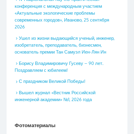
конференция с международным участием
«Актуальные экологические проблемы
современных городов», Иваново, 25 сентября
2026
Ушел из жизни выдающийся ученый, инженер,
изобретатель, преподаватель, бизнесмен,
основатель премии Тан Самуэл Иен-Лян Ин
Борису Владимировичу Гусеву – 90 лет.
Поздравляем с юбилеем!
С праздником Великой Победы!
Вышел журнал «Вестник Российской
инженерной академии» №1, 2026 года
Фотоматериалы