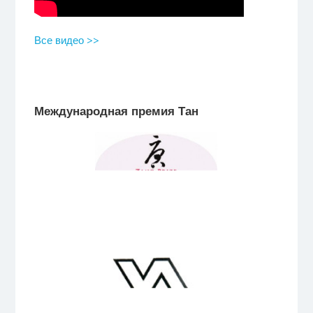
Все видео >>
Международная премия Тан