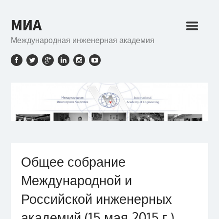
МИА
Международная инженерная академия
Общее собрание
Международной и
Российской инженерных
академий (15 мая 2015 г.)