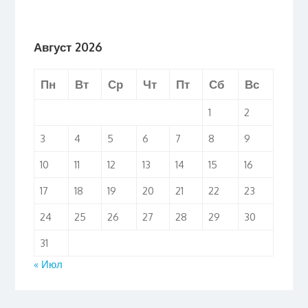
Август 2026
Пн
Вт
Ср
Чт
Пт
Сб
Вс
1
2
3
4
5
6
7
8
9
10
11
12
13
14
15
16
17
18
19
20
21
22
23
24
25
26
27
28
29
30
31
« Июл