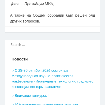
(отв. – Президиум
М
ИА)
А также на Общем собрании был решен ряд
других вопросов.
Новости
С 28-30 октября 2026 состоится
Международная научно-практическая
конференция «Инженерные технологии: традиции,
инновации, векторы развития»
Внимание, конкурсы!
IV Национальная научно-практическая