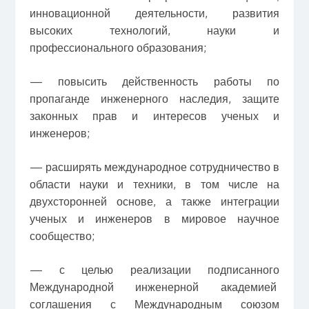
инновационной деятельности, развития
высоких технологий, науки и
профессионального образования;
— повысить действенность работы по
пропаганде инженерного наследия, защите
законных прав и интересов ученых и
инженеров;
— расширять международное сотрудничество в
области науки и техники, в том числе на
двухсторонней основе, а также интеграции
ученых и инженеров в мировое научное
сообщество;
— с целью реализации подписанного
Международной инженерной академией
соглашения с Международным союзом