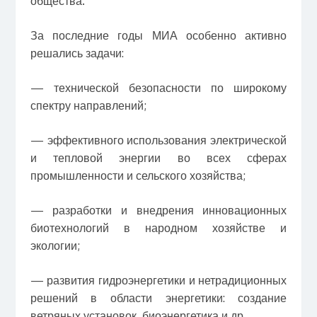
общества.
За последние годы МИА особенно активно
решались задачи:
— технической безопасности по широкому
спектру направлений;
— эффективного использования электрической
и тепловой энергии во всех сферах
промышленности и сельского хозяйства;
— разработки и внедрения инновационных
биотехнологий в народном хозяйстве и
экологии;
— развития гидроэнергетики и нетрадиционных
решений в области энергетики: создание
ветряных установок, биоэнергетика и др.