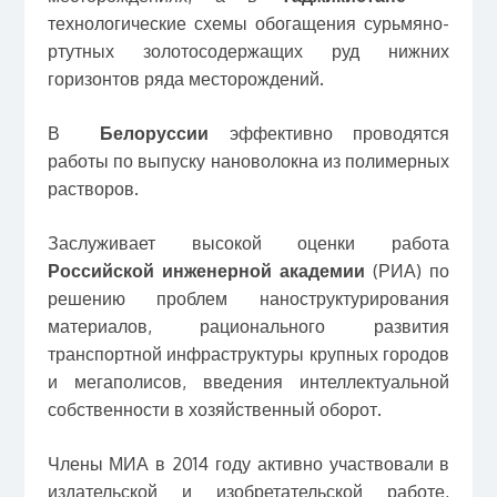
технологические схемы обогащения сурьмяно-
ртутных золотосодержащих руд нижних
горизонтов ряда месторождений.
В
Белоруссии
эффективно проводятся
работы по выпуску нановолокна из полимерных
растворов.
Заслуживает высокой оценки работа
Российской инженерной академии
(РИА) по
решению проблем наноструктурирования
материалов, рационального развития
транспортной инфраструктуры крупных городов
и мегаполисов, введения интеллектуальной
собственности в хозяйственный оборот.
Члены МИА в 2014 году активно участвовали в
издательской и изобретательской работе,