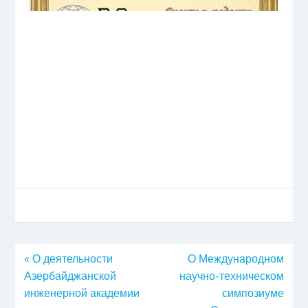
«
О деятельности
О Международном
Азербайджанской
научно-техническом
инженерной академии
симпозиуме