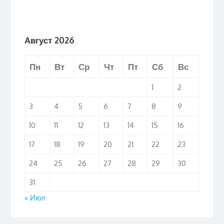
Август 2026
Пн
Вт
Ср
Чт
Пт
Сб
Вс
1
2
3
4
5
6
7
8
9
10
11
12
13
14
15
16
17
18
19
20
21
22
23
24
25
26
27
28
29
30
31
« Июл