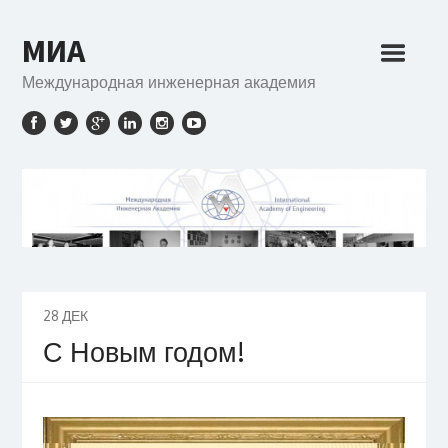
МИА
Международная инженерная академия
28
ДЕК
С Новым годом!