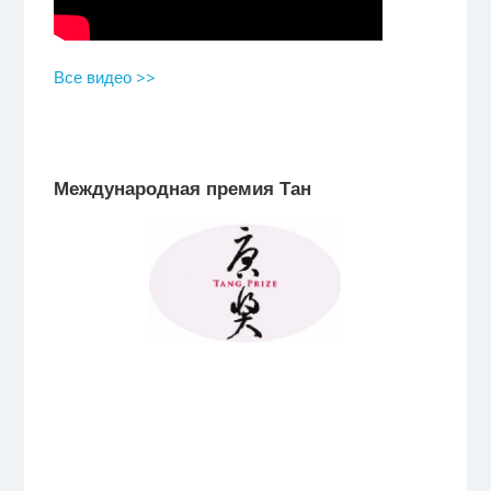
Все видео >>
Международная премия Тан