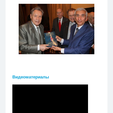
Видеоматериалы