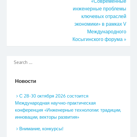
«Современные
инженерные проблемы
ключевых отраслей
экономики» в рамках V
Международного
Косыгинского форума
»
Новости
С 28-30 октября 2026 состоится
Международная научно-практическая
конференция «Инженерные технологии: традиции,
инновации, векторы развития»
Внимание, конкурсы!