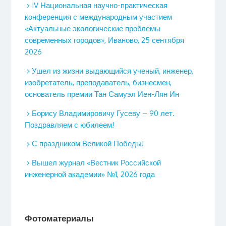
IV Национальная научно-практическая
конференция с международным участием
«Актуальные экологические проблемы
современных городов», Иваново, 25 сентября
2026
Ушел из жизни выдающийся ученый, инженер,
изобретатель, преподаватель, бизнесмен,
основатель премии Тан Самуэл Иен-Лян Ин
Борису Владимировичу Гусеву – 90 лет.
Поздравляем с юбилеем!
С праздником Великой Победы!
Вышел журнал «Вестник Российской
инженерной академии» №1, 2026 года
Фотоматериалы