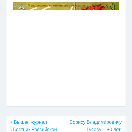
«
Вышел журнал
Борису Владимировичу
«Вестник Российской
Гусеву – 90 лет.