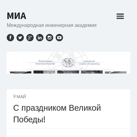
МИА
Международная инженерная академия
9
МАЙ
С праздником Великой
Победы!