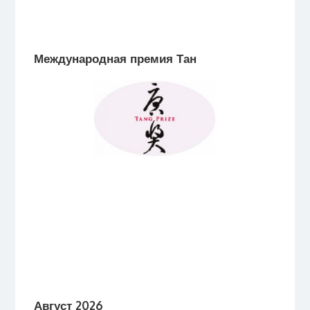
Международная премия Тан
Август 2026