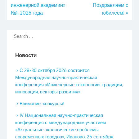
инженерной академии»
Поздравляем с
№1, 2026 года
юбилеем!
»
Новости
С 28-30 октября 2026 состоится
Международная научно-практическая
конференция «Инженерные технологии: традиции,
инновации, векторы развития»
Внимание, конкурсы!
IV Национальная научно-практическая
конференция с международным участием
«Актуальные экологические проблемы
современных городов», Иваново, 25 сентября