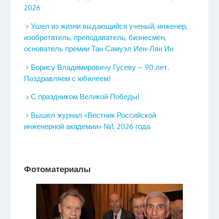
2026
Ушел из жизни выдающийся ученый, инженер,
изобретатель, преподаватель, бизнесмен,
основатель премии Тан Самуэл Иен-Лян Ин
Борису Владимировичу Гусеву – 90 лет.
Поздравляем с юбилеем!
С праздником Великой Победы!
Вышел журнал «Вестник Российской
инженерной академии» №1, 2026 года
Фотоматериалы