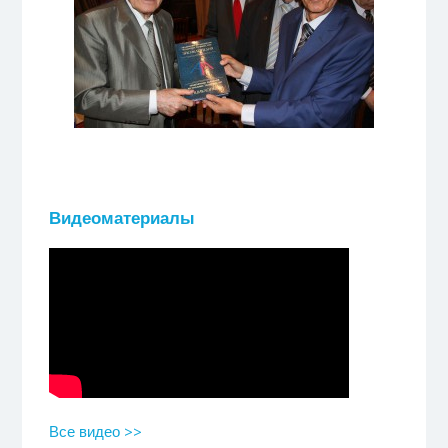
Видеоматериалы
Все видео >>