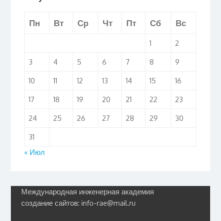
Пн
Вт
Ср
Чт
Пт
Сб
Вс
1
2
3
4
5
6
7
8
9
10
11
12
13
14
15
16
17
18
19
20
21
22
23
24
25
26
27
28
29
30
31
« Июл
Международная инженерная академия
создание сайтов: info-rae@mail.ru