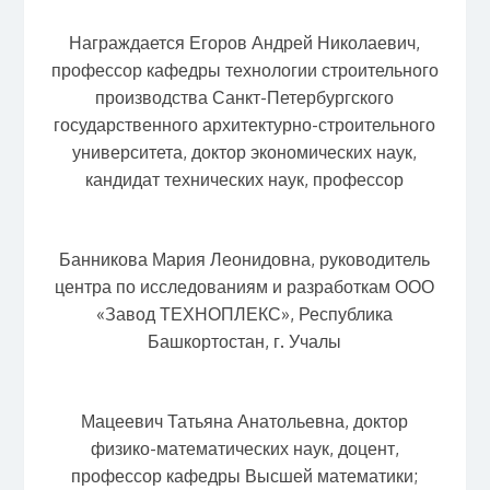
Награждается Егоров Андрей Николаевич,
профессор кафедры технологии строительного
производства Санкт-Петербургского
государственного архитектурно-строительного
университета, доктор экономических наук,
кандидат технических наук, профессор
Банникова Мария Леонидовна, руководитель
центра по исследованиям и разработкам ООО
«Завод ТЕХНОПЛЕКС», Республика
Башкортостан, г. Учалы
Мацеевич Татьяна Анатольевна, доктор
физико-математических наук, доцент,
профессор кафедры Высшей математики;