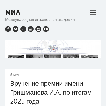
МИА
Международная инженерная академия
6
МАР
Вручение премии имени
Гришманова И.А. по итогам
2025 года