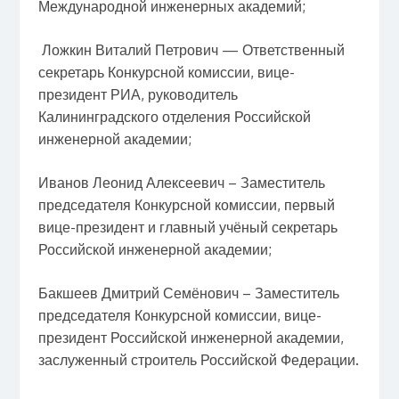
Международной инженерных академий;
Ложкин Виталий Петрович — Ответственный
секретарь Конкурсной комиссии, вице-
президент РИА, руководитель
Калининградского отделения Российской
инженерной академии;
Иванов Леонид Алексеевич – Заместитель
председателя Конкурсной комиссии, первый
вице-президент и главный учёный секретарь
Российской инженерной академии;
Бакшеев Дмитрий Семёнович – Заместитель
председателя Конкурсной комиссии, вице-
президент Российской инженерной академии,
заслуженный строитель Российской Федерации.