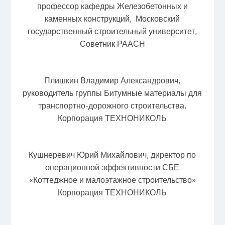
профессор кафедры Железобетонных и
каменных конструкций, Московский
государственный строительный университет,
Советник РААСН
Плишкин Владимир Александрович,
руководитель группы Битумные материалы для
транспортно-дорожного строительства,
Корпорация ТЕХНОНИКОЛЬ
Кушнеревич Юрий Михайлович, директор по
операционной эффективности СБЕ
«Коттеджное и малоэтажное строительство»
Корпорация ТЕХНОНИКОЛЬ