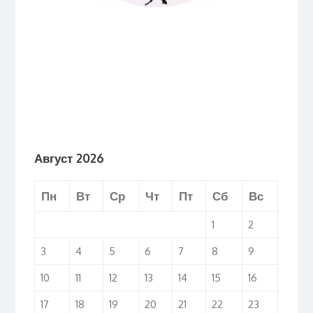
Август 2026
Пн
Вт
Ср
Чт
Пт
Сб
Вс
1
2
3
4
5
6
7
8
9
10
11
12
13
14
15
16
17
18
19
20
21
22
23