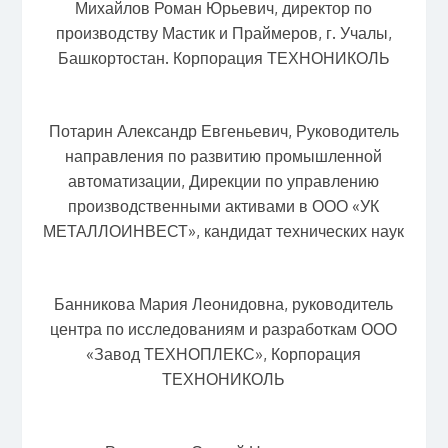
Михайлов Роман Юрьевич, директор по
производству Мастик и Праймеров, г. Учалы,
Башкортостан. Корпорация ТЕХНОНИКОЛЬ
Потарин Александр Евгеньевич, Руководитель
направления по развитию промышленной
автоматизации, Дирекции по управлению
производственными активами в ООО «УК
МЕТАЛЛОИНВЕСТ», кандидат технических наук
Банникова Мария Леонидовна, руководитель
центра по исследованиям и разработкам ООО
«Завод ТЕХНОПЛЕКС», Корпорация
ТЕХНОНИКОЛЬ