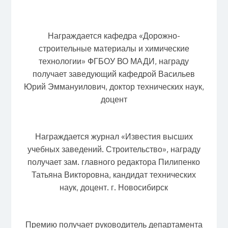
Награждается кафедра «Дорожно-
строительные материалы и химические
технологии» ФГБОУ ВО МАДИ, награду
получает заведующий кафедрой Васильев
Юрий Эммануилович, доктор технических наук,
доцент
Награждается журнал «Известия высших
учебных заведений. Строительство», награду
получает зам. главного редактора Пилипенко
Татьяна Викторовна, кандидат технических
наук, доцент. г. Новосибирск
Премию получает руководитель департамента