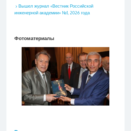
Вышел журнал «Вестник Российской
инженерной академии» №1, 2026 года
Фотоматериалы