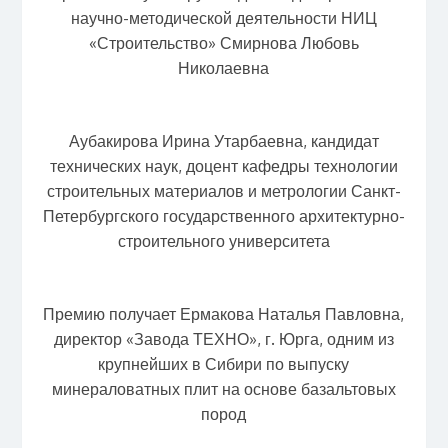
научно-методической деятельности НИЦ
«Строительство» Смирнова Любовь
Николаевна
Аубакирова Ирина Утарбаевна, кандидат
технических наук, доцент кафедры технологии
строительных материалов и метрологии Санкт-
Петербургского государственного архитектурно-
строительного университета
Премию получает Ермакова Наталья Павловна,
директор «Завода ТЕХНО», г. Юрга, одним из
крупнейших в Сибири по выпуску
минераловатных плит на основе базальтовых
пород