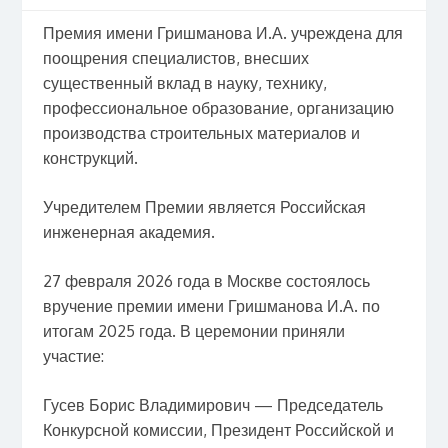
Премия имени Гришманова И.А. учреждена для
поощрения специалистов, внесших
существенный вклад в науку, технику,
профессиональное образование, организацию
производства строительных материалов и
конструкций.
Учредителем Премии является Российская
инженерная академия.
27 февраля 2026 года в Москве состоялось
вручение премии имени Гришманова И.А. по
итогам 2025 года. В церемонии приняли
участие:
Гусев Борис Владимирович — Председатель
Конкурсной комиссии, Президент Российской и