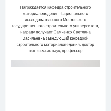
Награждается кафедра строительного
материаловедения Национального
исследовательского Московского
государственного строительного университета,
награду получает Самченко Светлана
Васильевна заведующий кафедрой
строительного материаловедения, доктор
технических наук, профессор