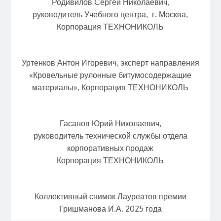
Родивилов Сергей Николаевич,
руководитель Учебного центра, г. Москва,
Корпорация ТЕХНОНИКОЛЬ
Уртенков Антон Игоревич, эксперт направления
«Кровельные рулонные битумосодержащие
материалы», Корпорация ТЕХНОНИКОЛЬ
Гасанов Юрий Николаевич,
руководитель технической службы отдела
корпоративных продаж
Корпорация ТЕХНОНИКОЛЬ
Коллективный снимок Лауреатов премии
Гришманова И.А. 2025 года