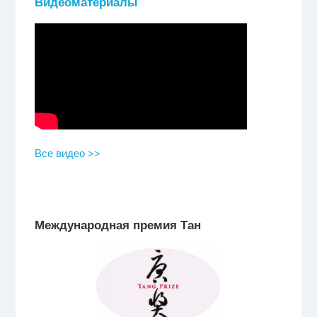
Видеоматериалы
Все видео >>
Международная премия Тан