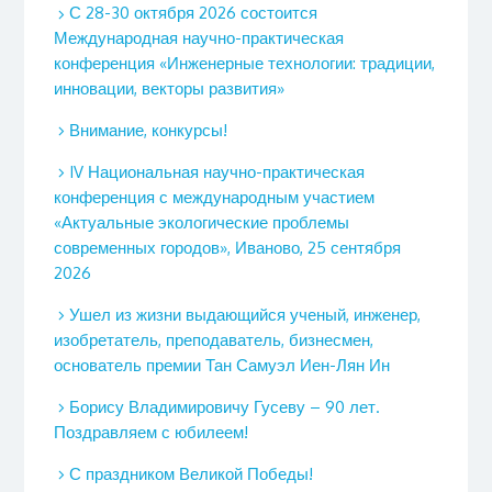
С 28-30 октября 2026 состоится
Международная научно-практическая
конференция «Инженерные технологии: традиции,
инновации, векторы развития»
Внимание, конкурсы!
IV Национальная научно-практическая
конференция с международным участием
«Актуальные экологические проблемы
современных городов», Иваново, 25 сентября
2026
Ушел из жизни выдающийся ученый, инженер,
изобретатель, преподаватель, бизнесмен,
основатель премии Тан Самуэл Иен-Лян Ин
Борису Владимировичу Гусеву – 90 лет.
Поздравляем с юбилеем!
С праздником Великой Победы!