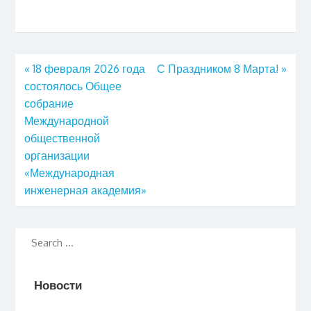
«
18 февраля 2026 года
С Праздником 8 Марта!
»
состоялось Общее
собрание
Международной
общественной
организации
«Международная
инженерная академия»
Новости