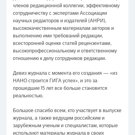
членов редакционной коллегии, эффективному
сотрудничеству с экспертами Ассоциации
научных редакторов и издателей (АНРИ),
высококачественным материалам авторов и
выполнению ими требований редакции,
всесторонней оценке статей рецензентами,
высокопрофессиональному и ответственному
отношению к делу сотрудников редакции.
Девиз журнала с момента его создания — «из
НАНО строится ГИГА успех», и это за
прошедшие 15 лет все больше становится
реальностью.
Большое спасибо всем, кто участвует в выпуске
журнала, а также ведущим российским и
зарубежным ученым и специалистам, которые
используют материалы журнала в своих