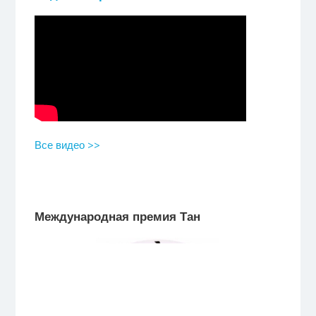
Все видео >>
Международная премия Тан