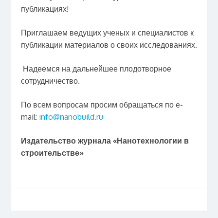
публикациях!
Приглашаем ведущих ученых и специалистов к
публикации материалов о своих исследованиях.
Надеемся на дальнейшее плодотворное
сотрудничество.
По всем вопросам просим обращаться по e-
mail:
info@nanobuild.ru
Издательство журнала «Нанотехнологии в
строительстве»