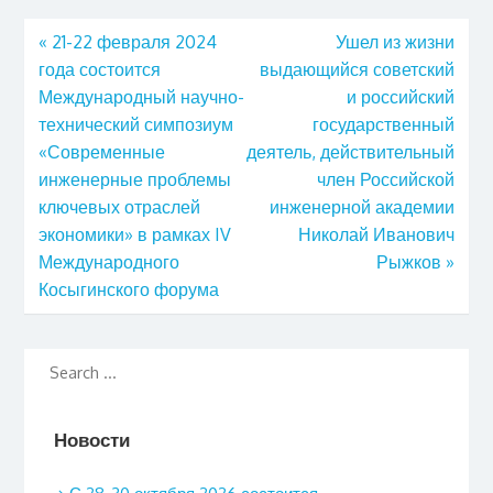
«
21-22 февраля 2024
Ушел из жизни
года состоится
выдающийся советский
Международный научно-
и российский
технический симпозиум
государственный
«Современные
деятель, действительный
инженерные проблемы
член Российской
ключевых отраслей
инженерной академии
экономики» в рамках IV
Николай Иванович
Международного
Рыжков
»
Косыгинского форума
Новости