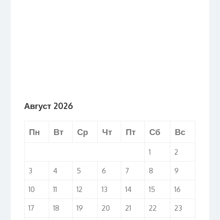
Август 2026
Пн
Вт
Ср
Чт
Пт
Сб
Вс
1
2
3
4
5
6
7
8
9
10
11
12
13
14
15
16
17
18
19
20
21
22
23