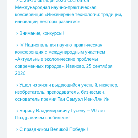
С 28-30 октября 2026 состоится
Международная научно-практическая
конференция «Инженерные технологии: традиции,
инновации, векторы развития»
Внимание, конкурсы!
IV Национальная научно-практическая
конференция с международным участием
«Актуальные экологические проблемы
современных городов», Иваново, 25 сентября
2026
Ушел из жизни выдающийся ученый, инженер,
изобретатель, преподаватель, бизнесмен,
основатель премии Тан Самуэл Иен-Лян Ин
Борису Владимировичу Гусеву – 90 лет.
Поздравляем с юбилеем!
С праздником Великой Победы!