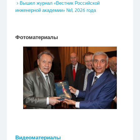
Вышел журнал «Вестник Российской
инженерной академии» №1, 2026 года
Фотоматериалы
Видеоматериалы