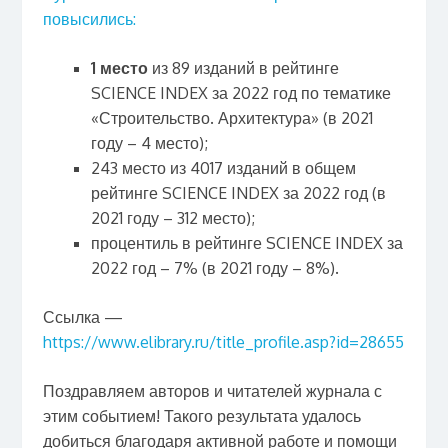
повысились:
1 место
из 89 изданий в рейтинге
SCIENCE INDEX за 2022 год по тематике
«Строительство. Архитектура» (в 2021
году – 4 место);
243 место из 4017 изданий в общем
рейтинге SCIENCE INDEX за 2022 год (в
2021 году – 312 место);
процентиль в рейтинге SCIENCE INDEX за
2022 год – 7% (в 2021 году – 8%).
Ссылка —
https://www.elibrary.ru/title_profile.asp?id=28655
Поздравляем авторов и читателей журнала с
этим событием! Такого результата удалось
добиться благодаря активной работе и помощи