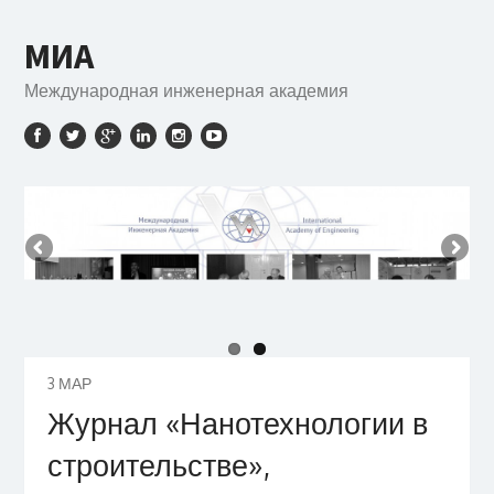
МИА
Международная инженерная академия
3
МАР
Журнал «Нанотехнологии в
строительстве»,