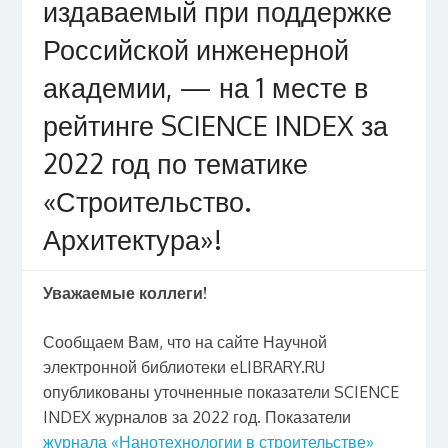
издаваемый при поддержке
Российской инженерной
академии, — на 1 месте в
рейтинге SCIENCE INDEX за
2022 год по тематике
«Строительство.
Архитектура»!
Уважаемые коллеги!
Сообщаем Вам, что на сайте Научной
электронной библиотеки eLIBRARY.RU
опубликованы уточненные показатели SCIENCE
INDEX журналов за 2022 год. Показатели
журнала «Нанотехнологии в строительстве»