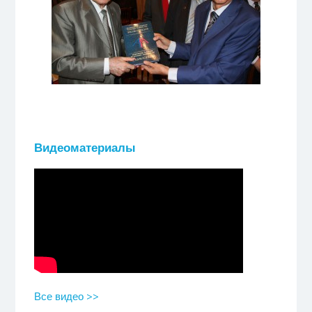
Видеоматериалы
Все видео >>