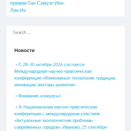
премии Тан Самуэл Иен-
Лян Ин
Новости
С 28-30 октября 2026 состоится
Международная научно-практическая
конференция «Инженерные технологии: традиции,
инновации, векторы развития»
Внимание, конкурсы!
IV Национальная научно-практическая
конференция с международным участием
«Актуальные экологические проблемы
современных городов», Иваново, 25 сентября