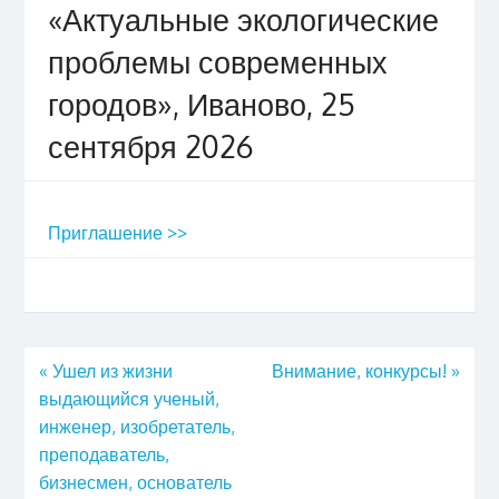
«Актуальные экологические
проблемы современных
городов», Иваново, 25
сентября 2026
Приглашение >>
«
Ушел из жизни
Внимание, конкурсы!
»
выдающийся ученый,
инженер, изобретатель,
преподаватель,
бизнесмен, основатель