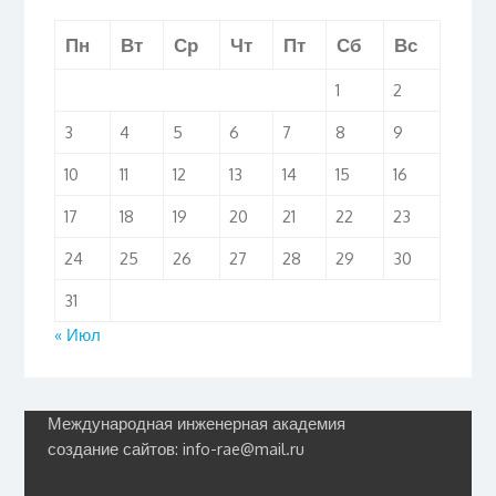
Пн
Вт
Ср
Чт
Пт
Сб
Вс
1
2
3
4
5
6
7
8
9
10
11
12
13
14
15
16
17
18
19
20
21
22
23
24
25
26
27
28
29
30
31
« Июл
Международная инженерная академия
создание сайтов: info-rae@mail.ru