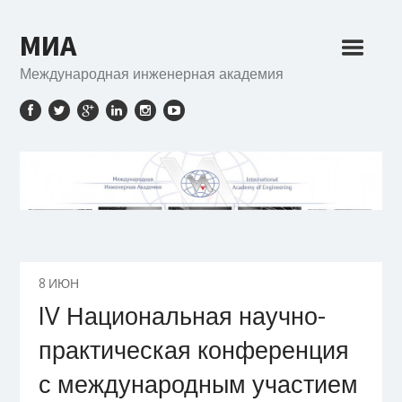
МИА
Международная инженерная академия
8
ИЮН
IV Национальная научно-
практическая конференция
с международным участием