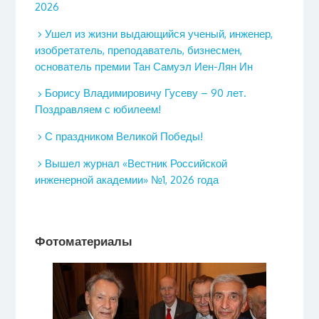
2026
Ушел из жизни выдающийся ученый, инженер,
изобретатель, преподаватель, бизнесмен,
основатель премии Тан Самуэл Иен-Лян Ин
Борису Владимировичу Гусеву – 90 лет.
Поздравляем с юбилеем!
С праздником Великой Победы!
Вышел журнал «Вестник Российской
инженерной академии» №1, 2026 года
Фотоматериалы