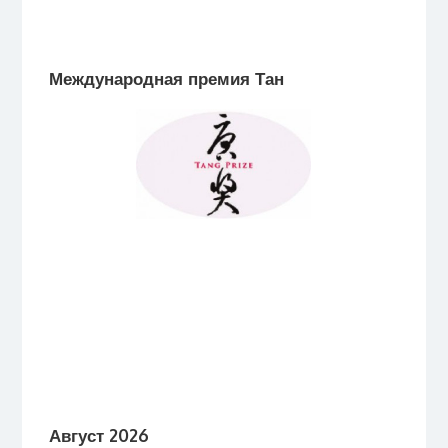
Международная премия Тан
Август 2026