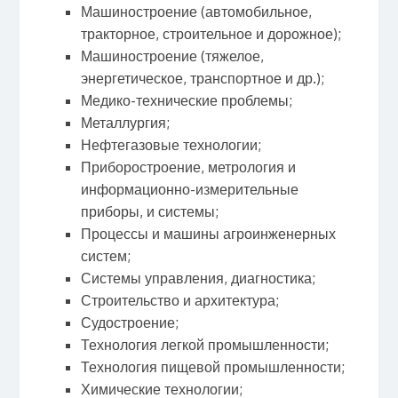
Машиностроение (автомобильное,
тракторное, строительное и дорожное);
Машиностроение (тяжелое,
энергетическое, транспортное и др.);
Медико-технические проблемы;
Металлургия;
Нефтегазовые технологии;
Приборостроение, метрология и
информационно-измерительные
приборы, и системы;
Процессы и машины агроинженерных
систем;
Системы управления, диагностика;
Строительство и архитектура;
Судостроение;
Технология легкой промышленности;
Технология пищевой промышленности;
Химические технологии;