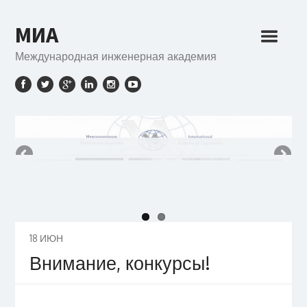
МИА
Международная инженерная академия
18
ИЮН
Внимание, конкурсы!