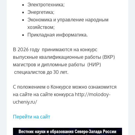
Электротехника;
Энергетика;
Экономика и управление народным
хозяйством;
Прикладная информатика.
В 2026 году принимаются на конкурс
выпускные квалификационные работы (ВКР)
магистров и дипломные работы (НИР)
специалистов до 30 лет.
C положением о Конкурсе можно ознакомится
на сайте на сайте конкурса http://molodoy-
ucheniy.ru/
Перейти на сайт