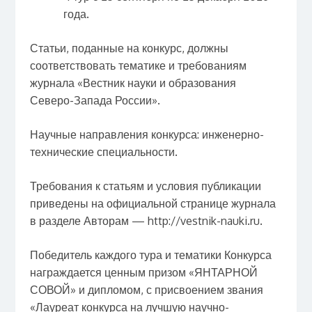
года.
Статьи, поданные на конкурс, должны
соответствовать тематике и требованиям
журнала «Вестник науки и образования
Северо-Запада России».
Научные направления конкурса: инженерно-
технические специальности.
Требования к статьям и условия публикации
приведены на официальной странице журнала
в разделе Авторам — http://vestnik-nauki.ru.
Победитель каждого тура и тематики Конкурса
награждается ценным призом «ЯНТАРНОЙ
СОВОЙ» и дипломом, с присвоением звания
«Лауреат конкурса на лучшую научно-