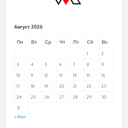
Август 2026
Пн
Вт
Ср
Чт
Пт
Сб
Вс
1
2
3
4
5
6
7
8
9
10
11
12
13
14
15
16
17
18
19
20
21
22
23
24
25
26
27
28
29
30
31
« Июл