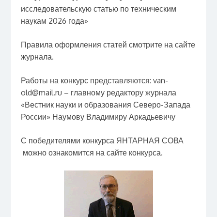
исследовательскую статью по техническим
наукам 2026 года»
Правила оформления статей смотрите на сайте
журнала.
Работы на конкурс представляются: van-
old@mail.ru – главному редактору журнала
«Вестник науки и образования Северо-Запада
России» Наумову Владимиру Аркадьевичу
С победителями конкурса ЯНТАРНАЯ СОВА
можно ознакомится на сайте конкурса.