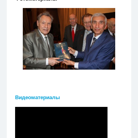
Видеоматериалы