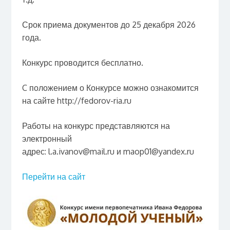
Срок приема документов до 25 декабря 2026
года.
Конкурс проводится бесплатно.
C положением о Конкурсе можно ознакомится
на сайте http://fedorov-ria.ru
Работы на конкурс представляются на
электронный
адрес: l.a.ivanov@mail.ru и maop01@yandex.ru
Перейти на сайт