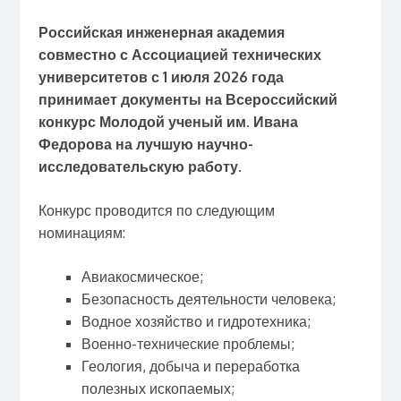
Российская инженерная академия
совместно с Ассоциацией технических
университетов с 1 июля 2026 года
принимает документы на Всероссийский
конкурс Молодой ученый им. Ивана
Федорова на лучшую научно-
исследовательскую работу.
Конкурс проводится по следующим
номинациям:
Авиакосмическое;
Безопасность деятельности человека;
Водное хозяйство и гидротехника;
Военно-технические проблемы;
Геология, добыча и переработка
полезных ископаемых;