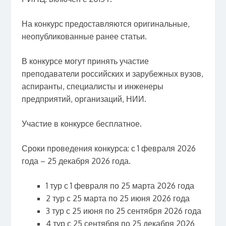
На конкурс предоставляются оригинальные,
неопубликованные ранее статьи.
В конкурсе могут принять участие
преподаватели российских и зарубежных вузов,
аспиранты, специалисты и инженеры
предприятий, организаций, НИИ.
Участие в конкурсе бесплатное.
Сроки проведения конкурса: с 1 февраля 2026
года – 25 декабря 2026 года.
1 тур с 1 февраля по 25 марта 2026 года
2 тур с 25 марта по 25 июня 2026 года
3 тур с 25 июня по 25 сентября 2026 года
4 тур с 25 сентября по 25 декабря 2026