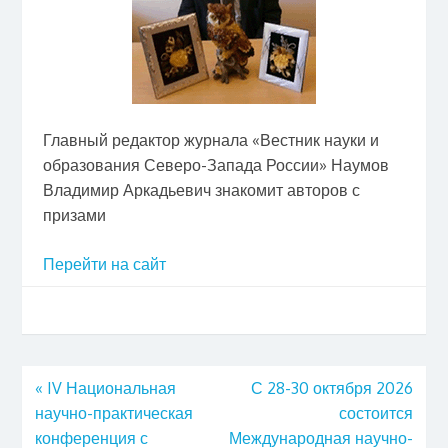
Главный редактор журнала «Вестник науки и
образования Северо-Запада России» Наумов
Владимир Аркадьевич знакомит авторов с
призами
Перейти на сайт
«
IV Национальная
С 28-30 октября 2026
научно-практическая
состоится
конференция с
Международная научно-