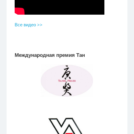
Все видео >>
Международная премия Тан