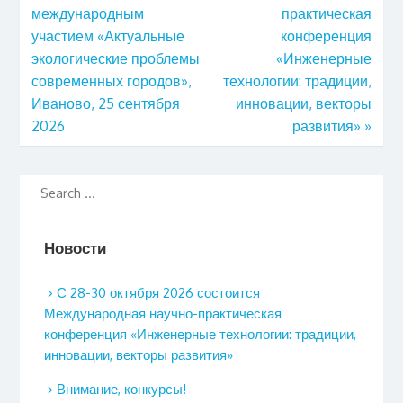
международным
практическая
участием «Актуальные
конференция
экологические проблемы
«Инженерные
современных городов»,
технологии: традиции,
Иваново, 25 сентября
инновации, векторы
2026
развития»
»
Новости
С 28-30 октября 2026 состоится
Международная научно-практическая
конференция «Инженерные технологии: традиции,
инновации, векторы развития»
Внимание, конкурсы!