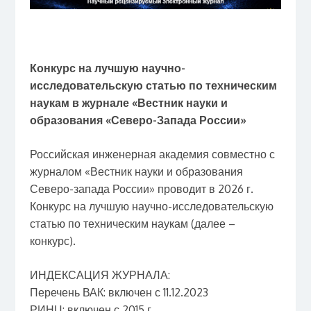
Конкурс на лучшую научно-
исследовательскую статью по техническим
наукам в журнале «Вестник науки и
образования «Северо-Запада России»
Российская инженерная академия совместно с
журналом «Вестник науки и образования
Северо-запада России» проводит в 2026 г.
Конкурс на лучшую научно-исследовательскую
статью по техническим наукам (далее –
конкурс).
ИНДЕКСАЦИЯ ЖУРНАЛА:
Перечень ВАК: включен с 11.12.2023
РИНЦ: включен с 2015 г.