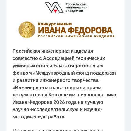
Российская инженерная академия
совместно с Ассоциацией технических
университетов и Благотворительным
фондом «Международный фонд поддержки
и развития инженерного творчества
«Инженерная мысль» открыли прием
документов на Конкурс им. первопечатника
Ивана Федорова 2026 года на лучшую
научно-исследовательскую и научно-
методическую работу.
Материалы на конкурс представляются в