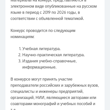
электронном виде опубликованные на русском
языке в период с 2019 по 2026 годы, в
соответствии с объявленной тематикой.
Конкурс проводится по следующим
номинациям:
Учебная литература.
Научно-практическая литература.
Издания учебно-справочные,
информационные.
В конкурсе могут принять участие
преподаватели российских и зарубежных вузов,
специалисты и инженеры предприятий,
организаций, НИИ, являющиеся авторами или
соавторами монографий и учебных пособий и
т.д.