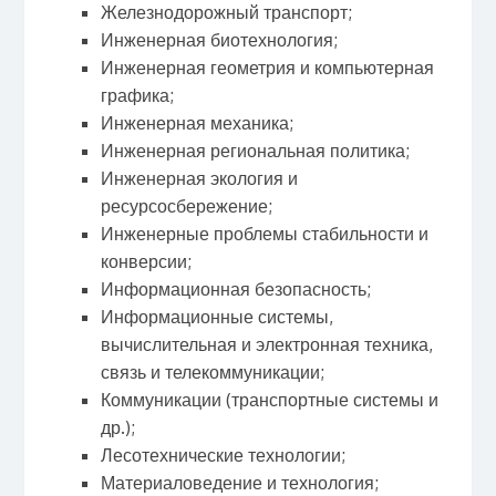
Железнодорожный транспорт;
Инженерная биотехнология;
Инженерная геометрия и компьютерная
графика;
Инженерная механика;
Инженерная региональная политика;
Инженерная экология и
ресурсосбережение;
Инженерные проблемы стабильности и
конверсии;
Информационная безопасность;
Информационные системы,
вычислительная и электронная техника,
связь и телекоммуникации;
Коммуникации (транспортные системы и
др.);
Лесотехнические технологии;
Материаловедение и технология;