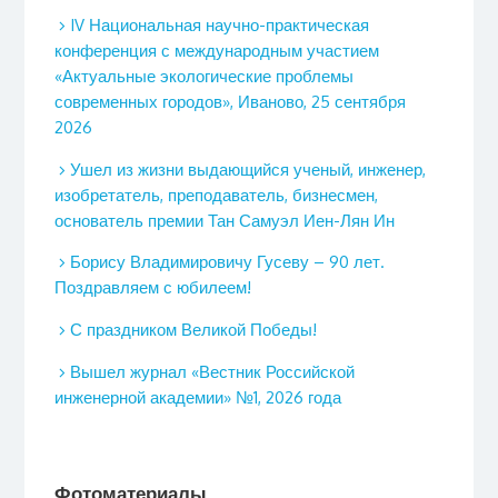
IV Национальная научно-практическая
конференция с международным участием
«Актуальные экологические проблемы
современных городов», Иваново, 25 сентября
2026
Ушел из жизни выдающийся ученый, инженер,
изобретатель, преподаватель, бизнесмен,
основатель премии Тан Самуэл Иен-Лян Ин
Борису Владимировичу Гусеву – 90 лет.
Поздравляем с юбилеем!
С праздником Великой Победы!
Вышел журнал «Вестник Российской
инженерной академии» №1, 2026 года
Фотоматериалы