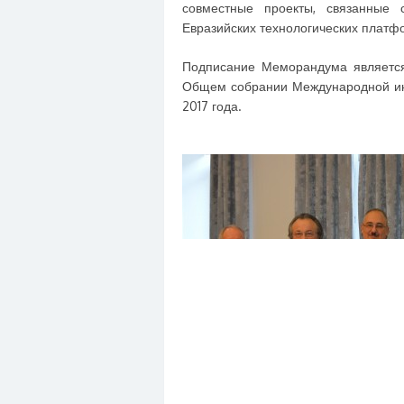
совместные проекты, связанные 
Евразийских технологических платф
Подписание Меморандума является
Общем собрании Международной ин
2017 года.