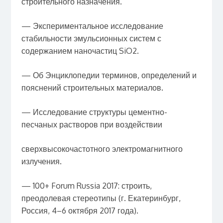
строительного назначения.
— Экспериментальное исследование
стабильности эмульсионных систем с
содержанием наночастиц SiO2.
— Об Энциклопедии терминов, определений и
пояснений строительных материалов.
— Исследование структуры цементно-
песчаных растворов при воздействии
сверхвысокочастотного электромагнитного
излучения.
— 100+ Forum Russia 2017: строить,
преодолевая стереотипы (г. Екатеринбург,
Россия, 4–6 октября 2017 года).