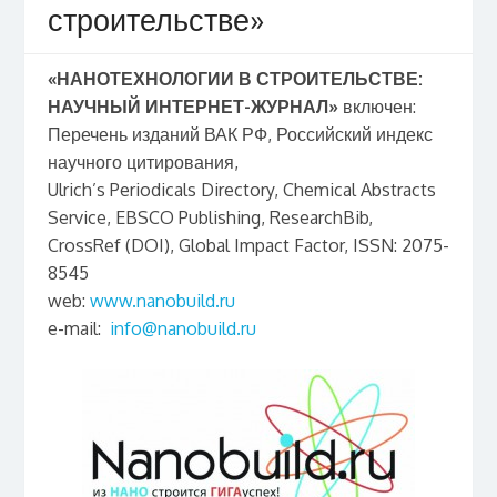
строительстве»
«НАНОТЕХНОЛОГИИ В СТРОИТЕЛЬСТВЕ:
НАУЧНЫЙ ИНТЕРНЕТ-ЖУРНАЛ»
включен:
Перечень изданий ВАК РФ, Российский индекс
научного цитирования,
Ulrich’s Periodicals Directory, Chemical Abstracts
Service, EBSCO Publishing, ResearchBib,
CrossRef (DOI), Global Impact Factor, ISSN: 2075-
8545
web:
www.nanobuild.ru
e-mail:
info@nanobuild.ru