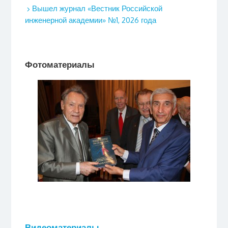
Вышел журнал «Вестник Российской
инженерной академии» №1, 2026 года
Фотоматериалы
Видеоматериалы