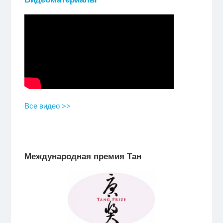
Все видео >>
Международная премия Тан