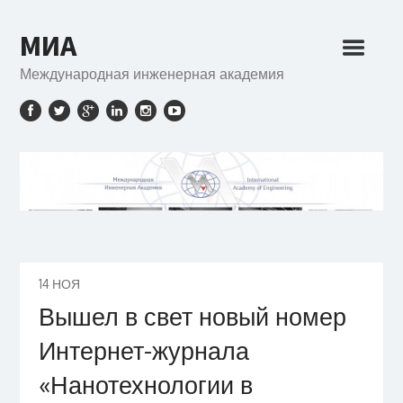
МИА
Международная инженерная академия
14
НОЯ
Вышел в свет новый номер
Интернет-журнала
«Нанотехнологии в