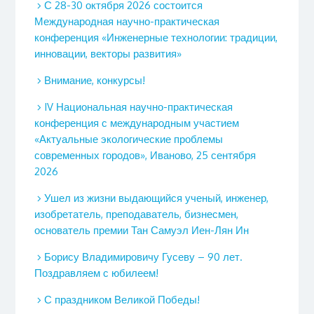
С 28-30 октября 2026 состоится
Международная научно-практическая
конференция «Инженерные технологии: традиции,
инновации, векторы развития»
Внимание, конкурсы!
IV Национальная научно-практическая
конференция с международным участием
«Актуальные экологические проблемы
современных городов», Иваново, 25 сентября
2026
Ушел из жизни выдающийся ученый, инженер,
изобретатель, преподаватель, бизнесмен,
основатель премии Тан Самуэл Иен-Лян Ин
Борису Владимировичу Гусеву – 90 лет.
Поздравляем с юбилеем!
С праздником Великой Победы!