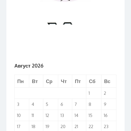
Август 2026
Пн
Вт
Ср
Чт
Пт
Сб
Вс
1
2
3
4
5
6
7
8
9
10
11
12
13
14
15
16
17
18
19
20
21
22
23