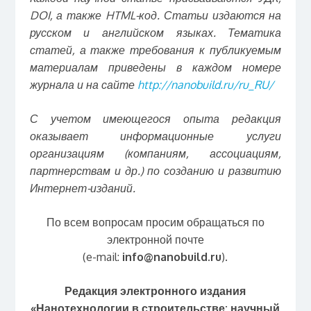
DOI, а также HTML-код.
Статьи издаются на
русском и английском языках. Тематика
статей, а также требования к публикуемым
материалам приведены в каждом номере
журнала и на сайте
http://nanobuild.ru/ru_RU/
С учетом имеющегося опыта редакция
оказывает информационные услуги
организациям (компаниям, ассоциациям,
партнерствам и др.) по созданию и развитию
Интернет-изданий.
По всем вопросам просим обращаться по
электронной почте
(e-mail:
info@
nanobuild.
ru
).
Редакция электронного издания
«Нанотехнологии в строительстве: научный