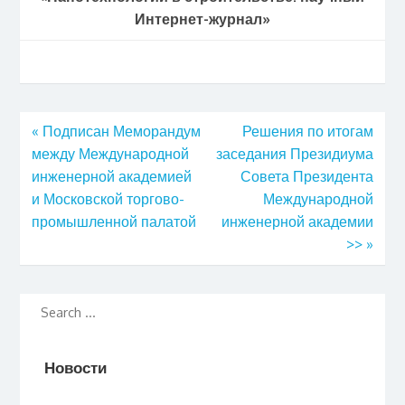
Интернет-журнал»
«
Подписан Меморандум
Решения по итогам
между Международной
заседания Президиума
инженерной академией
Совета Президента
и Московской торгово-
Международной
промышленной палатой
инженерной академии
>>
»
Новости