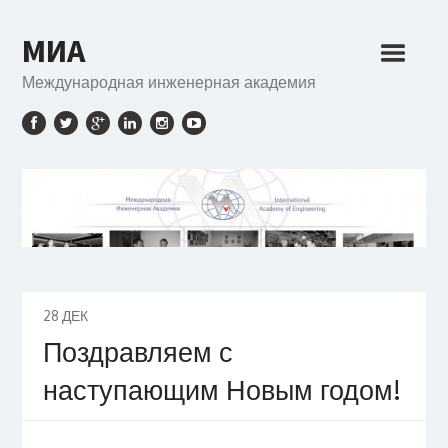
МИА
Международная инженерная академия
28
ДЕК
Поздравляем с
наступающим Новым годом!