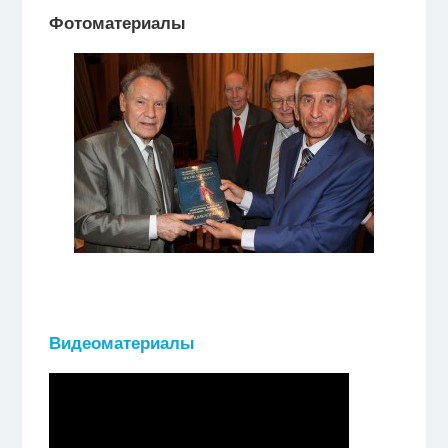
Фотоматериалы
Видеоматериалы