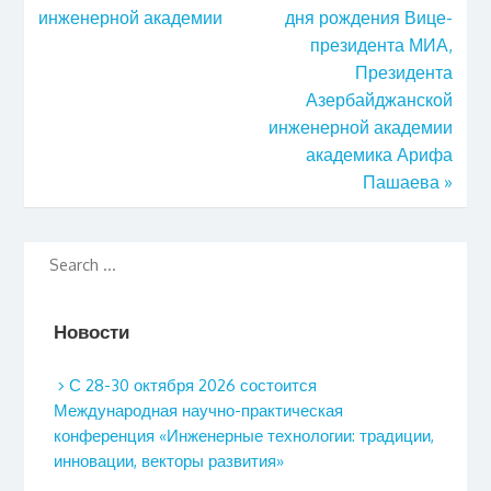
инженерной академии
дня рождения Вице-
президента МИА,
Президента
Азербайджанской
инженерной академии
академика Арифа
Пашаева
»
Новости
С 28-30 октября 2026 состоится
Международная научно-практическая
конференция «Инженерные технологии: традиции,
инновации, векторы развития»