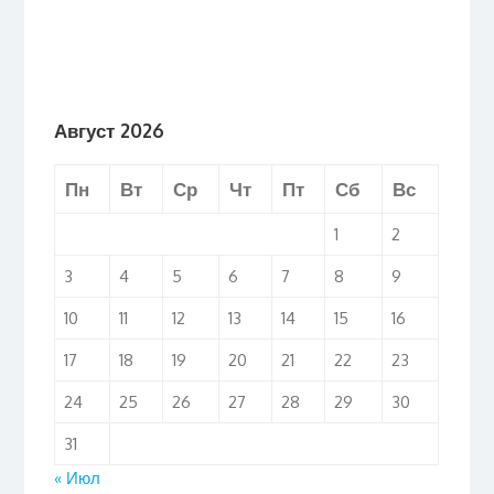
Август 2026
Пн
Вт
Ср
Чт
Пт
Сб
Вс
1
2
3
4
5
6
7
8
9
10
11
12
13
14
15
16
17
18
19
20
21
22
23
24
25
26
27
28
29
30
31
« Июл