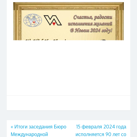
«
Итоги заседания Бюро
15 февраля 2024 года
Международной
исполняется 90 лет со