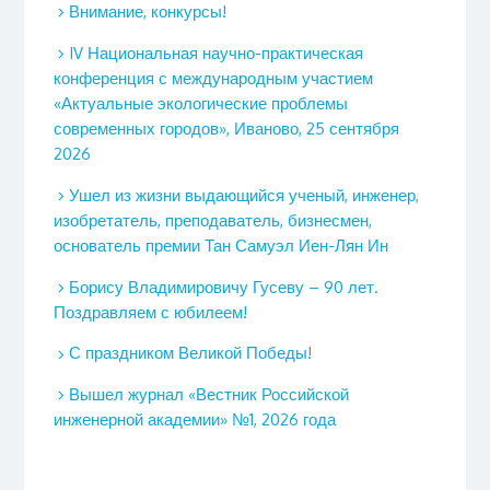
Внимание, конкурсы!
IV Национальная научно-практическая
конференция с международным участием
«Актуальные экологические проблемы
современных городов», Иваново, 25 сентября
2026
Ушел из жизни выдающийся ученый, инженер,
изобретатель, преподаватель, бизнесмен,
основатель премии Тан Самуэл Иен-Лян Ин
Борису Владимировичу Гусеву – 90 лет.
Поздравляем с юбилеем!
С праздником Великой Победы!
Вышел журнал «Вестник Российской
инженерной академии» №1, 2026 года