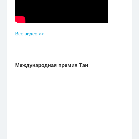
Все видео >>
Международная премия Тан