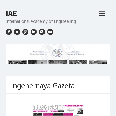
IAE
International Academy of Engineering
Ingenernaya Gazeta