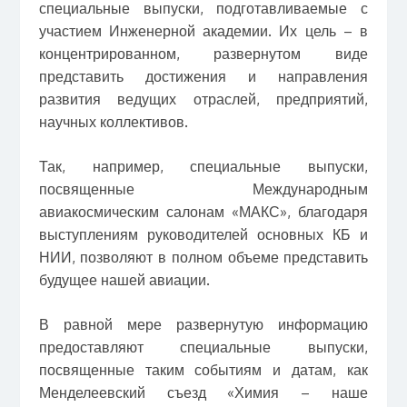
специальные выпуски, подготавливаемые с
участием Инженерной академии. Их цель – в
концентрированном, развернутом виде
представить достижения и направления
развития ведущих отраслей, предприятий,
научных коллективов.
Так, например, специальные выпуски,
посвященные Международным
авиакосмическим салонам «МАКС», благодаря
выступлениям руководителей основных КБ и
НИИ, позволяют в полном объеме представить
будущее нашей авиации.
В равной мере развернутую информацию
предоставляют специальные выпуски,
посвященные таким событиям и датам, как
Менделеевский съезд «Химия – наше