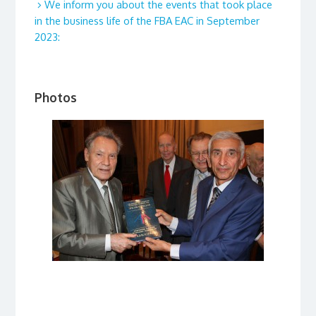
We inform you about the events that took place
in the business life of the FBA EAC in September
2023:
Photos