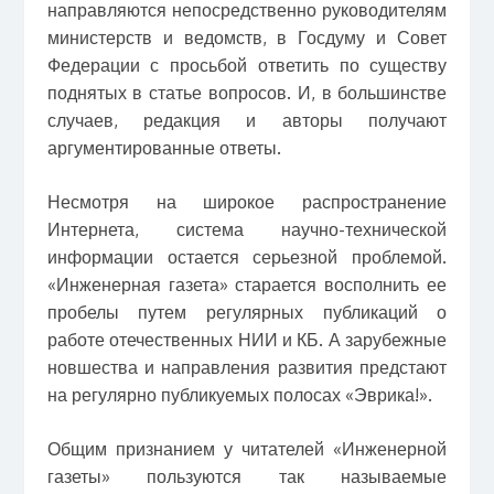
направляются непосредственно руководителям
министерств и ведомств, в Госдуму и Совет
Федерации с просьбой ответить по существу
поднятых в статье вопросов. И, в большинстве
случаев, редакция и авторы получают
аргументированные ответы.
Несмотря на широкое распространение
Интернета, система научно-технической
информации остается серьезной проблемой.
«Инженерная газета» старается восполнить ее
пробелы путем регулярных публикаций о
работе отечественных НИИ и КБ. А зарубежные
новшества и направления развития предстают
на регулярно публикуемых полосах «Эврика!».
Общим признанием у читателей «Инженерной
газеты» пользуются так называемые