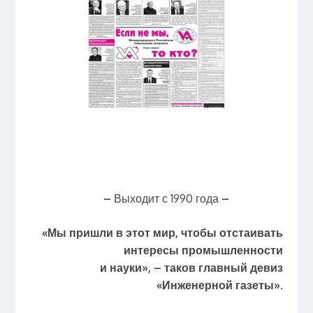
–
Выходит с 1990 года
–
«Мы пришли в этот мир, чтобы отстаивать
интересы промышленности
и науки», – таков главный девиз
«Инженерной газеты».