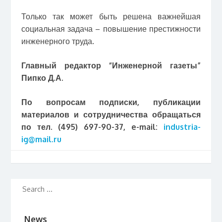
Только так может быть решена важнейшая
социальная задача – повышение престижности
инженерного труда.
Главный редактор “Инженерной газеты”
Пипко Д.А.
По вопросам подписки, публикации
материалов и сотрудничества обращаться
по тел. (495) 697-90-37, e-mail:
industria-
ig@mail.ru
News