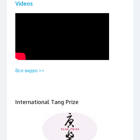
Videos
Все видео >>
International Tang Prize