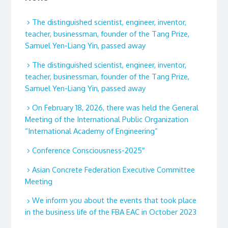
The distinguished scientist, engineer, inventor,
teacher, businessman, founder of the Tang Prize,
Samuel Yen-Liang Yin, passed away
The distinguished scientist, engineer, inventor,
teacher, businessman, founder of the Tang Prize,
Samuel Yen-Liang Yin, passed away
On February 18, 2026, there was held the General
Meeting of the International Public Organization
“International Academy of Engineering”
Conference Consciousness-2025″
Asian Concrete Federation Executive Committee
Meeting
We inform you about the events that took place
in the business life of the FBA EAC in October 2023