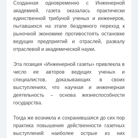
Созданная одновременно с Инженерной
академией, газета оказалась практически
единственной трибуной ученых и инженеров,
пытавшихся на этапе бездумного переход к
рыночной экономике противостоять остановке
ведущих предприятий и отраслей, развалу
отраслевой и академической науки.
Эта позиция «Инженерной газеты» привлекла в
число ее авторов ведущих ученых и
специалистов, доказывающих в своих
выступлениях, что научная и инженерная
деятельность – основа жизнеспособности
государства.
Тогда же возникла и сохранившаяся до сих пор
практика повышения действенности газетных
выступлений: наиболее острые из них