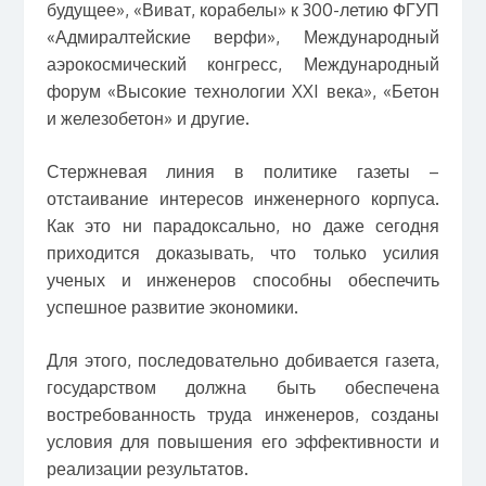
будущее», «Виват, корабелы» к 300-летию ФГУП
«Адмиралтейские верфи», Международный
аэрокосмический конгресс, Международный
форум «Высокие технологии XXI века», «Бетон
и железобетон» и другие.
Стержневая линия в политике газеты –
отстаивание интересов инженерного корпуса.
Как это ни парадоксально, но даже сегодня
приходится доказывать, что только усилия
ученых и инженеров способны обеспечить
успешное развитие экономики.
Для этого, последовательно добивается газета,
государством должна быть обеспечена
востребованность труда инженеров, созданы
условия для повышения его эффективности и
реализации результатов.